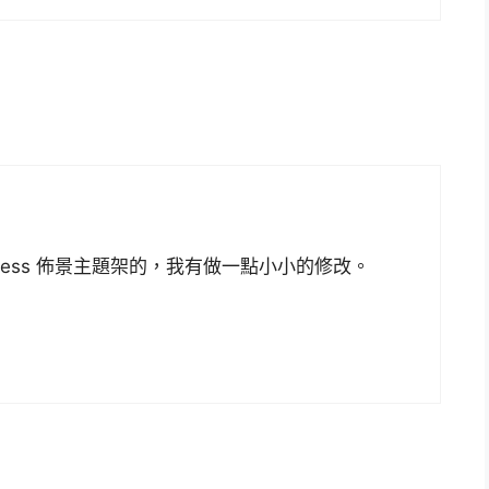
Sandpress 佈景主題架的，我有做一點小小的修改。