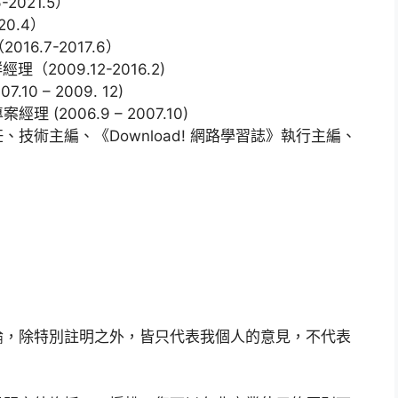
2021.5）
20.4）
16.7-2017.6）
2009.12-2016.2)
10 – 2009. 12)
2006.9 – 2007.10)
技術主編、《Download! 網路學習誌》執行主編、
論，除特別註明之外，皆只代表我個人的意見，不代表