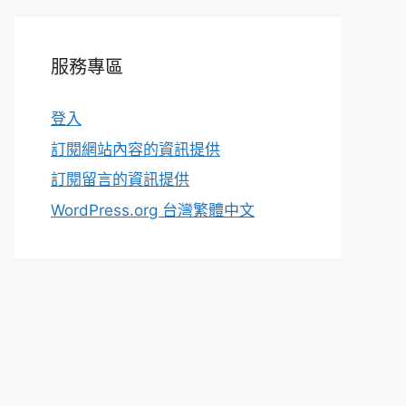
服務專區
登入
訂閱網站內容的資訊提供
訂閱留言的資訊提供
WordPress.org 台灣繁體中文