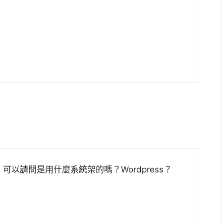
可以請問是用什麼系統架的嗎？Wordpress？