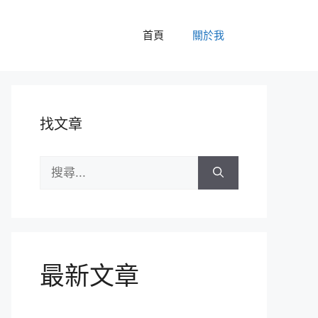
首頁
關於我
找文章
搜
尋:
最新文章