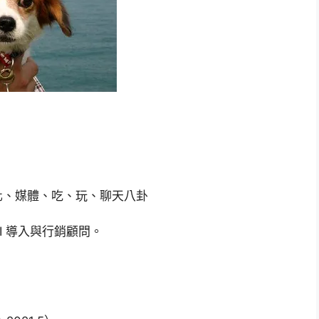
化、媒體、吃、玩、聊天八卦
 導入與行銷顧問。