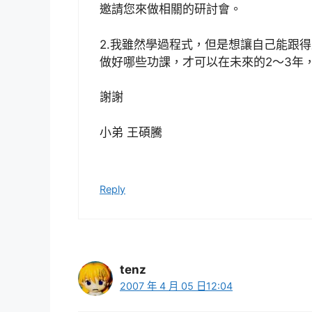
邀請您來做相關的研討會。
2.我雖然學過程式，但是想讓自己能跟得
做好哪些功課，才可以在未來的2～3年，也
謝謝
小弟 王碩騰
Reply
tenz
2007 年 4 月 05 日12:04