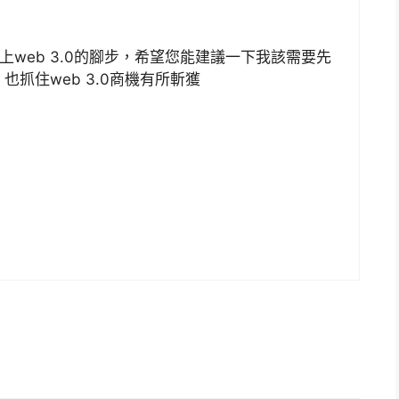
上web 3.0的腳步，希望您能建議一下我該需要先
抓住web 3.0商機有所斬獲