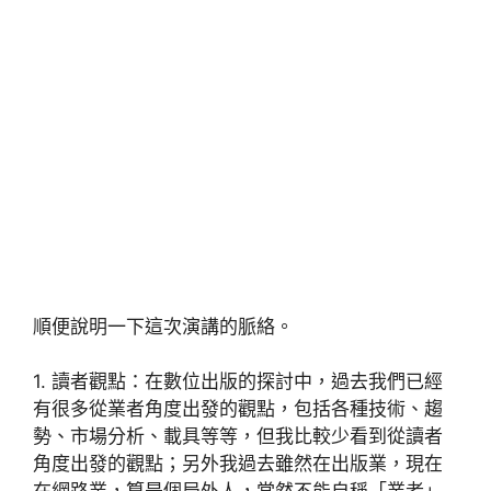
順便說明一下這次演講的脈絡。
1. 讀者觀點：在數位出版的探討中，過去我們已經
有很多從業者角度出發的觀點，包括各種技術、趨
勢、市場分析、載具等等，但我比較少看到從讀者
角度出發的觀點；另外我過去雖然在出版業，現在