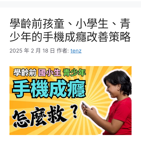
學齡前孩童、小學生、青
少年的手機成癮改善策略
2025 年 2 月 18 日
作者:
tenz