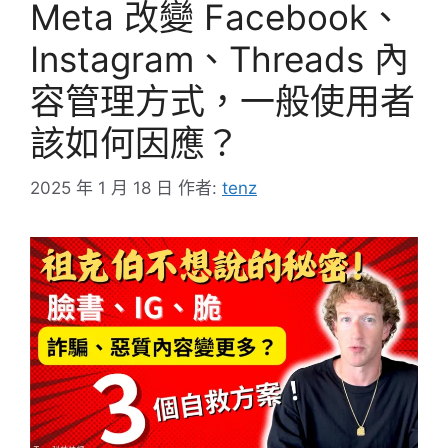
Meta 改變 Facebook、
Instagram、Threads 內
容管理方式，一般使用者
該如何因應？
2025 年 1 月 18 日
作者:
tenz