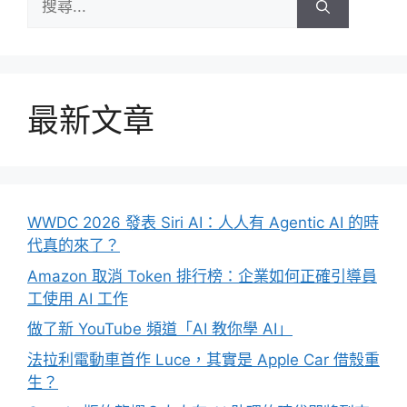
尋:
最新文章
WWDC 2026 發表 Siri AI：人人有 Agentic AI 的時
代真的來了？
Amazon 取消 Token 排行榜：企業如何正確引導員
工使用 AI 工作
做了新 YouTube 頻道「AI 教你學 AI」
法拉利電動車首作 Luce，其實是 Apple Car 借殼重
生？