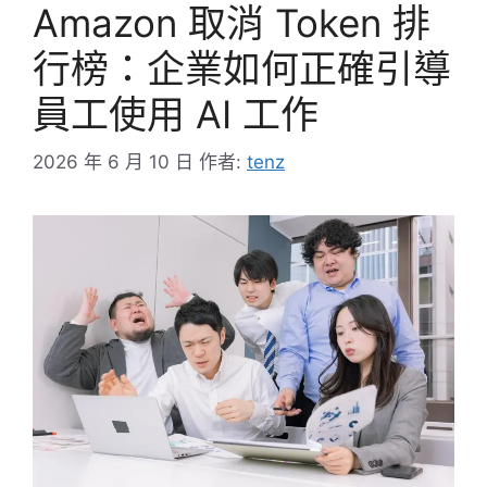
Amazon 取消 Token 排
行榜：企業如何正確引導
員工使用 AI 工作
2026 年 6 月 10 日
作者:
tenz