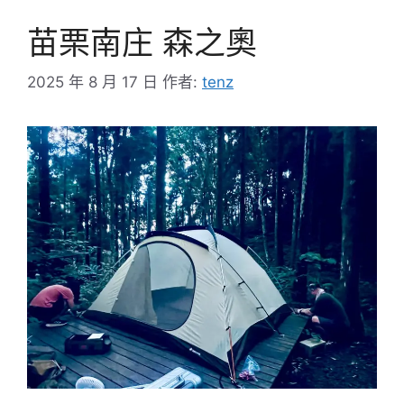
苗栗南庄 森之奧
2025 年 8 月 17 日
作者:
tenz