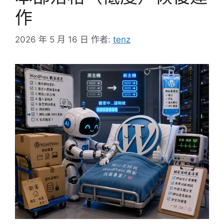
作
2026 年 5 月 16 日
作者:
tenz