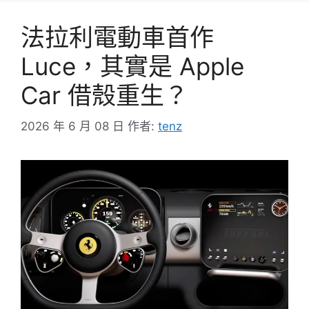
法拉利電動車首作
Luce，其實是 Apple
Car 借殼重生？
2026 年 6 月 08 日
作者:
tenz