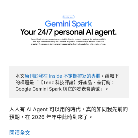
本文
原刊於我在 Inside 不定期撰寫的專欄
，編輯下
的標題是「【Tenz 科技評論】好產品、差行銷：
Google Gemini Spark 與它的發表會遺憾」。
人人有 AI Agent 可以用的時代，真的如同我先前的
預期，在 2026 年年中此時到來了。
閱讀全文