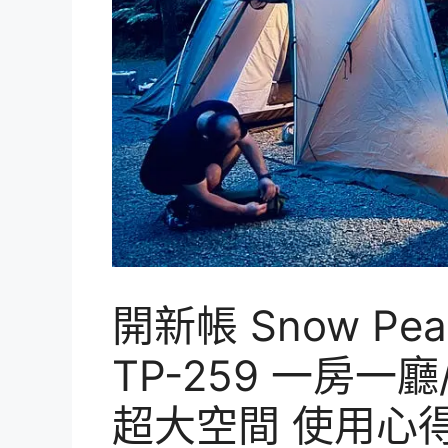
開新帳 Snow Peak 
TP-259 一房一
超大空間 使用心