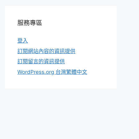
服務專區
登入
訂閱網站內容的資訊提供
訂閱留言的資訊提供
WordPress.org 台灣繁體中文