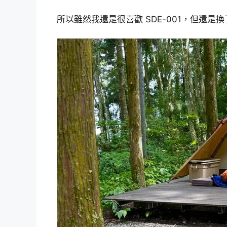
所以雖然我還是很喜歡 SDE-001，但還是