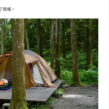
換了新帳。