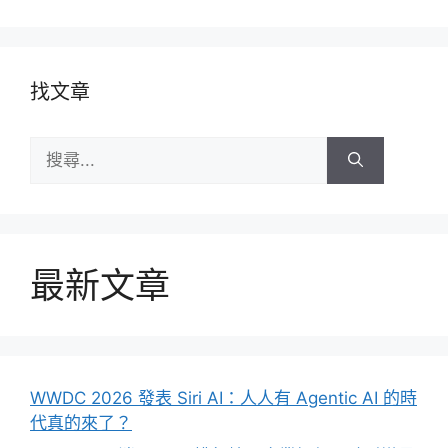
找文章
搜
尋:
最新文章
WWDC 2026 發表 Siri AI：人人有 Agentic AI 的時
代真的來了？