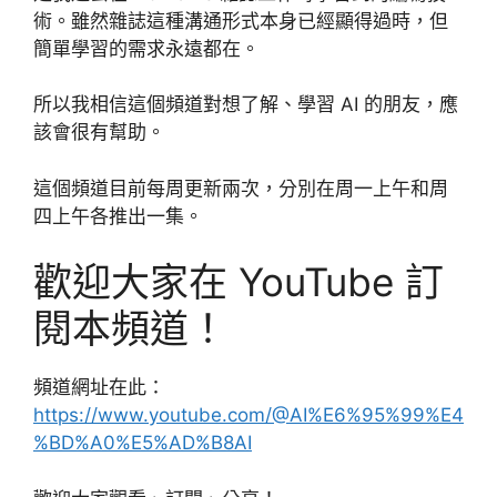
術。雖然雜誌這種溝通形式本身已經顯得過時，但
簡單學習的需求永遠都在。
所以我相信這個頻道對想了解、學習 AI 的朋友，應
該會很有幫助。
這個頻道目前每周更新兩次，分別在周一上午和周
四上午各推出一集。
歡迎大家在 YouTube 訂
閱本頻道！
頻道網址在此：
https://www.youtube.com/@AI%E6%95%99%E4
%BD%A0%E5%AD%B8AI