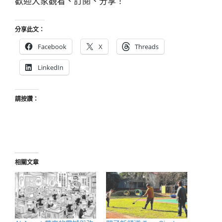
歡迎大家觀看、訂閱、分享！
分享此文：
Facebook
X
Threads
LinkedIn
請按讚：
相關文章