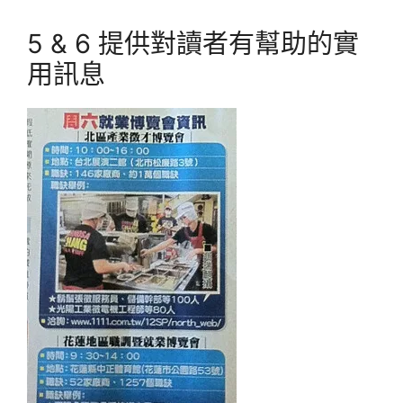
5 & 6 提供對讀者有幫助的實
用訊息