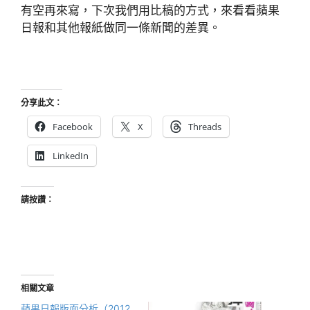
有空再來寫，下次我們用比稿的方式，來看看蘋果
日報和其他報紙做同一條新聞的差異。
分享此文：
Facebook
X
Threads
LinkedIn
請按讚：
相關文章
蘋果日報版面分析（2012