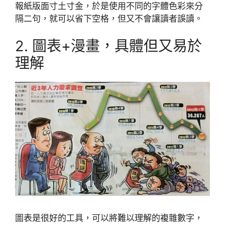
報紙版面寸土寸金，於是使用不同的字體色彩來分
隔二句，就可以省下空格，但又不會讓讀者誤讀。
2. 圖表+漫畫，具體但又易於
理解
圖表是很好的工具，可以將難以理解的複雜數字，