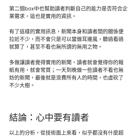
第二個box中也幫助讀者判斷自己的能力是否符合企
業需求，這也是實用的資訊。
有了這樣的實用訊息，新聞本身和讀者間的關係便
拉近不少，而不會只是可以當做耳邊風，聽過看過
就算了，甚至不看也無所謂的無用之物。
多做讓讀者覺得實用的新聞，讀者就會覺得你的報
紙有用，就會常買；一天到晚做一些讀者不看也無
妨的新聞，最後就是浪費所有人的時間，也虛砍了
不少大樹。
結論：心中要有讀者
以上的分析，從技術面上來看，似乎都沒有什麼超