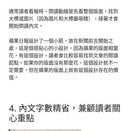
通常讀者看報時，閱讀動線是先看整個版面，找到
大標或圖片（因為圖片和大標最吸睛），接著才會
開始閱讀內文。
蘋果日報設計了一個小箭，放在新聞前言開始之
處，這是個很貼心的小設計。因為蘋果的版面相當
花，有這個設計，讀者會比較容易找到文章的閱讀
起點。如果你的版面沒有那麼花，這個設計就不一
定需要，但在蘋果的版面上就有這個設計存在的價
值。
4. 內文字數精省，兼顧讀者關
心重點