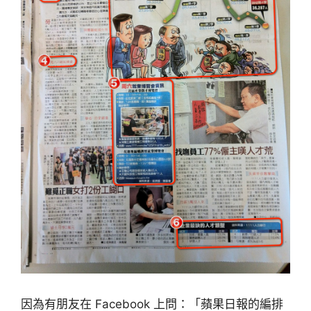
因為有朋友在 Facebook 上問：「蘋果日報的編排