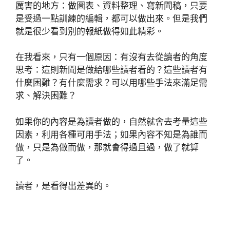
厲害的地方：做圖表、資料整理、寫新聞稿，只要
是受過一點訓練的編輯，都可以做出來。但是我們
就是很少看到別的報紙做得如此精彩。
在我看來，只有一個原因：有沒有去從讀者的角度
思考：這則新聞是做給哪些讀者看的？這些讀者有
什麼困難？有什麼需求？可以用哪些手法來滿足需
求、解決困難？
如果你的內容是為讀者做的，自然就會去考量這些
因素，利用各種可用手法；如果內容不知是為誰而
做，只是為做而做，那就會得過且過，做了就算
了。
讀者，是看得出差異的。