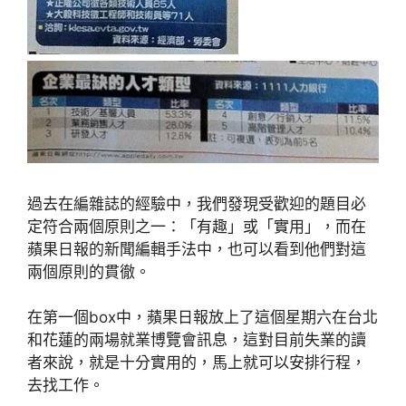
過去在編雜誌的經驗中，我們發現受歡迎的題目必
定符合兩個原則之一：「有趣」或「實用」，而在
蘋果日報的新聞編輯手法中，也可以看到他們對這
兩個原則的貫徹。
在第一個box中，蘋果日報放上了這個星期六在台北
和花蓮的兩場就業博覽會訊息，這對目前失業的讀
者來說，就是十分實用的，馬上就可以安排行程，
去找工作。