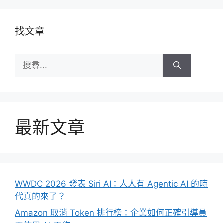
找文章
搜
尋:
最新文章
WWDC 2026 發表 Siri AI：人人有 Agentic AI 的時
代真的來了？
Amazon 取消 Token 排行榜：企業如何正確引導員