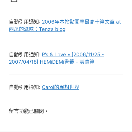
自動引用通知:
2006年本站點閱率最高十篇文章 at
西瓜的滋味：Tenz’s blog
自動引用通知:
P’s & Love » [2006/11/25 -
2007/04/18] HEMiDEMi書籤 - 美食篇
自動引用通知:
Carol的異想世界
留言功能已關閉。