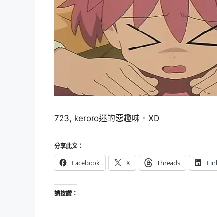
723, keroro迷的惡趣味。XD
分享此文：
Facebook
X
Threads
Lin
請按讚：