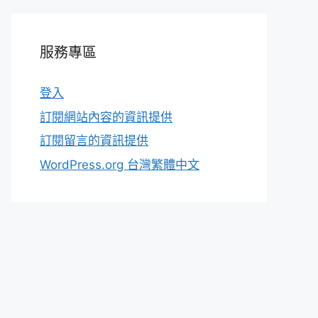
服務專區
登入
訂閱網站內容的資訊提供
訂閱留言的資訊提供
WordPress.org 台灣繁體中文