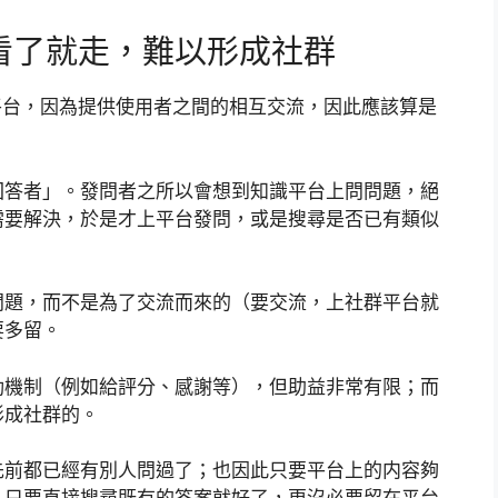
看了就走，難以形成社群
的平台，因為提供使用者之間的相互交流，因此應該算是
回答者」。發問者之所以會想到知識平台上問問題，絕
需要解決，於是才上平台發問，或是搜尋是否已有類似
問題，而不是為了交流而來的（要交流，上社群平台就
要多留。
動機制（例如給評分、感謝等），但助益非常有限；而
形成社群的。
先前都已經有別人問過了；也因此只要平台上的内容夠