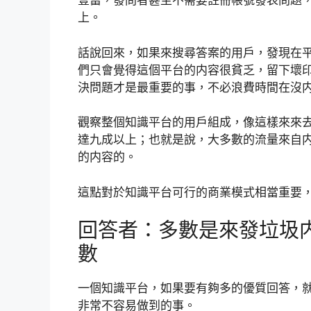
豐富，發問者甚至不需要註冊帳號發表問題
上。
話說回來，如果來搜尋答案的用戶，發現在
們只會覺得這個平台的内容很貧乏，留下壞印象
決問題才是最重要的事，不必浪費時間在沒
觀察整個知識平台的用戶組成，像這樣來來
達九成以上；也就是說，大多數的流量來自
的内容的。
這點對於知識平台可行的商業模式相當重要
回答者：多數是來發垃圾
數
一個知識平台，如果要有夠多的優質回答，
非常不容易做到的事。