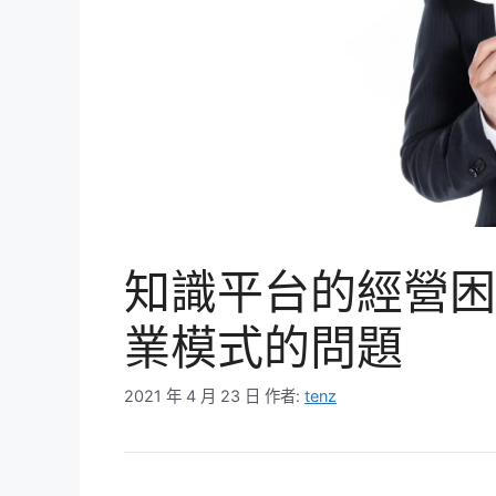
知識平台的經營困
業模式的問題
2021 年 4 月 23 日
作者:
tenz