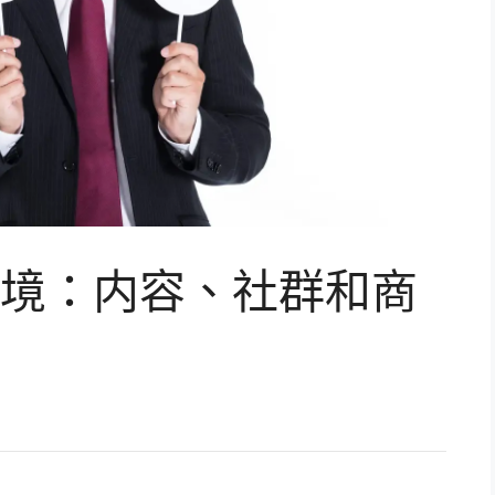
境：内容、社群和商