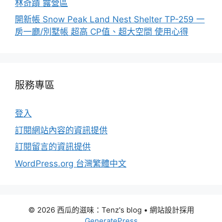
林奇蹟 露營區
開新帳 Snow Peak Land Nest Shelter TP-259 一
房一廳/別墅帳 超高 CP值、超大空間 使用心得
服務專區
登入
訂閱網站內容的資訊提供
訂閱留言的資訊提供
WordPress.org 台灣繁體中文
© 2026 西瓜的滋味：Tenz's blog
• 網站設計採用
GeneratePress