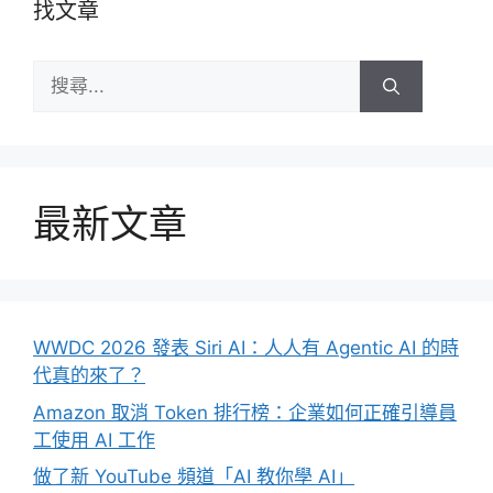
找文章
搜
尋:
最新文章
WWDC 2026 發表 Siri AI：人人有 Agentic AI 的時
代真的來了？
Amazon 取消 Token 排行榜：企業如何正確引導員
工使用 AI 工作
做了新 YouTube 頻道「AI 教你學 AI」