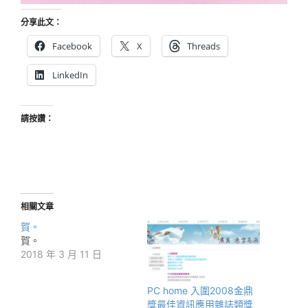
分享此文：
Facebook
X
Threads
LinkedIn
請按讚：
相關文章
賀。
賀。
2018 年 3 月 11 日
PC home 入圍2008金鼎
獎最佳資訊應用雜誌類獎