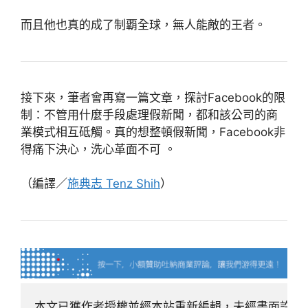
而且他也真的成了制覇全球，無人能敵的王者。
接下來，筆者會再寫一篇文章，探討Facebook的限
制：不管用什麼手段處理假新聞，都和該公司的商
業模式相互砥觸。真的想整頓假新聞，Facebook非
得痛下決心，洗心革面不可 。
（編譯／
施典志 Tenz Shih
）
本文已獲作者授權並經本站重新編輯，未經書面許可