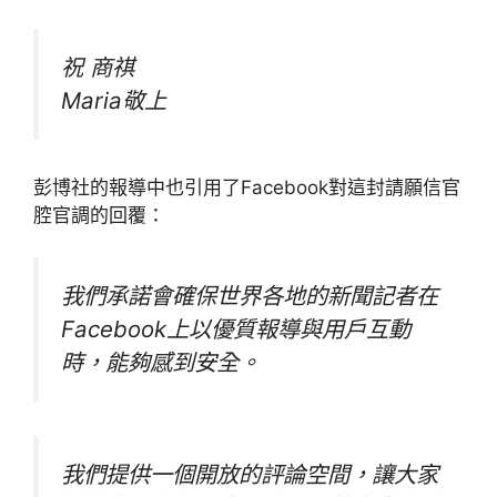
祝 商祺
Maria敬上
彭博社的報導中也引用了Facebook對這封請願信官
腔官調的回覆：
我們承諾會確保世界各地的新聞記者在
Facebook上以優質報導與用戶互動
時，能夠感到安全。
我們提供一個開放的評論空間，讓大家