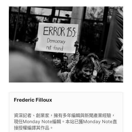
Frederic Filloux
資深記者、創業家，擁有多年編輯與新聞產業經驗，
現任Monday Note編輯。本站已獲Monday Note直
接授權編譯其作品。