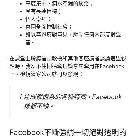
高度集中、滴水不漏的統治；
具有長遠目標；
個人崇拜；
意圖全面控制社會；
難以容忍反對意見，壓制任何內部反對聲
音。
在課堂上聆聽福山教授和其他客座講者談論這些觀
點時，我忍不住把這套理論拿來套用在Facebook
上。檢視這家公司就可以發現：
上述威權體系的各種特徵，Facebook
一樣都不缺。
Facebook不斷強調一切絕對透明的