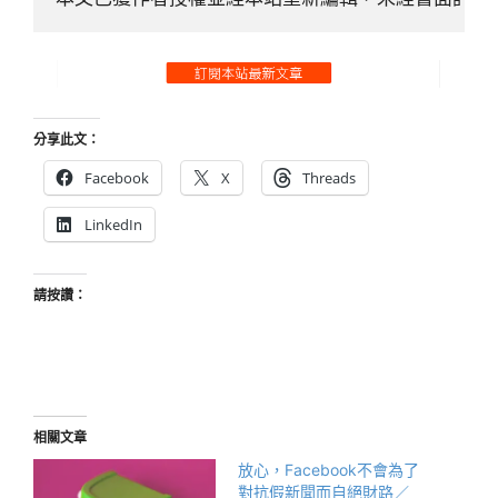
分享此文：
Facebook
X
Threads
LinkedIn
請按讚：
相關文章
放心，Facebook不會為了
對抗假新聞而自絕財路／