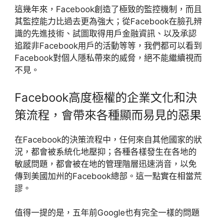
這幾年來，Facebook創造了極致的監控機制，而且
其監控能力比過去更為強大；從Facebook在臉孔辨
識的先進技術、試圖取得用戶金融資訊、以及承認
追蹤非Facebook用戶的活動等等，我們都可以看到
Facebook對個人隱私帶來的威脅，絕不能繼續視而
不見。
Facebook高度極權的企業文化和決
策流程，會帶來各種顯而易見的惡果
在Facebook的決策流程中，任何來自其他國家的狀
況，都會被系統化地壓抑；各種各樣發生在各地的
敏感問題，都會被在地的管理階層迅速消音，以免
傳到美國加州的Facebook總部。這一點實在相當荒
謬。
值得一提的是，五年前Google也有完全一樣的問題