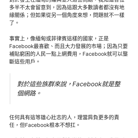
多半不太會留意到，因為這跟大多數讀者都沒有地
緣關係；但如果從另一個角度來想，問題就不一樣
了。
事實上，像緬甸或菲律賓這樣的國家，正是
Facebook最喜歡、而且大力發展的市場；因為只要
補貼窮困的人民一點上網費用，Facebook就可以壟
斷這些用戶。
對於這些族群來說，Facebook就是整
個網路。
任何具有這等雄心壯志的人，理當肩負更多的責
任，但Facebook根本不想扛。