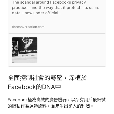
The scandal around Facebook’s privacy
practices and the way that it protects its users
data – now under official…
theconversation.com
全面控制社會的野望，深植於
Facebook的DNA中
Facebook極為高效的廣告機器，以所有用戶最細微
的隱私作為運轉燃料，並產生出驚人的利潤。