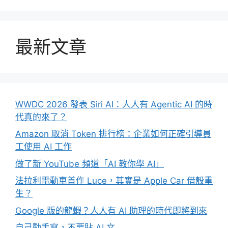
最新文章
WWDC 2026 發表 Siri AI：人人有 Agentic AI 的時
代真的來了？
Amazon 取消 Token 排行榜：企業如何正確引導員
工使用 AI 工作
做了新 YouTube 頻道「AI 教你學 AI」
法拉利電動車首作 Luce，其實是 Apple Car 借殼重
生？
Google 版的龍蝦？人人有 AI 助理的時代即將到來
自己動手寫，不要貼 AI 文