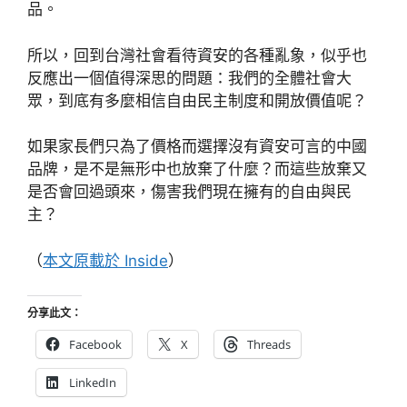
品。
所以，回到台灣社會看待資安的各種亂象，似乎也
反應出一個值得深思的問題：我們的全體社會大
眾，到底有多麼相信自由民主制度和開放價值呢？
如果家長們只為了價格而選擇沒有資安可言的中國
品牌，是不是無形中也放棄了什麼？而這些放棄又
是否會回過頭來，傷害我們現在擁有的自由與民
主？
（
本文原載於 Inside
）
分享此文：
Facebook
X
Threads
LinkedIn