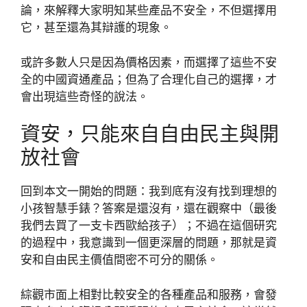
論，來解釋大家明知某些產品不安全，不但選擇用
它，甚至還為其辯護的現象。
或許多數人只是因為價格因素，而選擇了這些不安
全的中國資通產品；但為了合理化自己的選擇，才
會出現這些奇怪的說法。
資安，只能來自自由民主與開
放社會
回到本文一開始的問題：我到底有沒有找到理想的
小孩智慧手錶？答案是還沒有，還在觀察中（最後
我們去買了一支卡西歐給孩子）；不過在這個研究
的過程中，我意識到一個更深層的問題，那就是資
安和自由民主價值間密不可分的關係。
綜觀市面上相對比較安全的各種產品和服務，會發