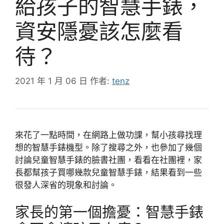
給孩子的智慧手錶，
資安隱憂該怎麼看
待？
2021 年 1 月 06 日
作者:
tenz
來花了一點時間，在網路上做功課，幫小孩尋找理
想的智慧手錶機型。除了搜尋之外，也參加了幾個
討論兒童智慧手錶的臉書社團，看看在社團裡，家
長都幫孩子買哪幾款兒童智慧手錶，結果看到一些
很發人深省的現象和討論。
家長的第一個擔憂：智慧手錶