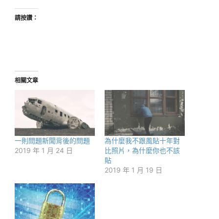
請按讚：
相關文章
一則問題新聞背後的問題
為什麼我不跟風貼十年對
2019 年 1 月 24 日
比照片，為什麼你也不該
貼
2019 年 1 月 19 日