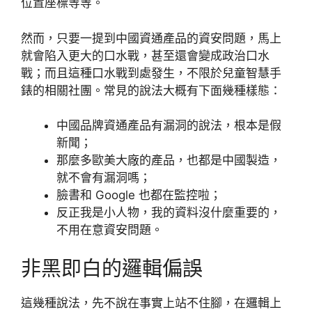
位置座標等等。
然而，只要一提到中國資通產品的資安問題，馬上
就會陷入更大的口水戰，甚至還會變成政治口水
戰；而且這種口水戰到處發生，不限於兒童智慧手
錶的相關社團。常見的說法大概有下面幾種樣態：
中國品牌資通產品有漏洞的說法，根本是假
新聞；
那麼多歐美大廠的產品，也都是中國製造，
就不會有漏洞嗎；
臉書和 Google 也都在監控啦；
反正我是小人物，我的資料沒什麼重要的，
不用在意資安問題。
非黑即白的邏輯偏誤
這幾種說法，先不說在事實上站不住腳，在邏輯上