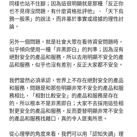
同樣也站不住腳；因為這很明顯就是那種「反正你
也不見得沒問題，有什麼資格批評他」、「天下烏
鴉一般黑」的說法，而非基於事實或證據的理性討
論。
另外一個問題，就是社會大眾在看待資安問題時，
似乎傾向使用一種「非黑即白」的判準；因為沒有
絕對安全的產品和服務，所以去用明顯不安全的產
品和服務，似乎也沒有差別，反正大家都不安全。
我們當然必須承認，世界上不存在絕對安全的產品
和服務，問題是和那些明顯非常不安全的產品和服
務相比，「相對比較安全」的產品和服務是存在
的，所以根本不是非黑即白；大家不去採用這些相
對更安全的產品和服務，反而要替明顯非常不安全
的產品和服務找藉口，真的令人匪夷所思。
從心理學的角度來看，我們可以用「認知失調」理