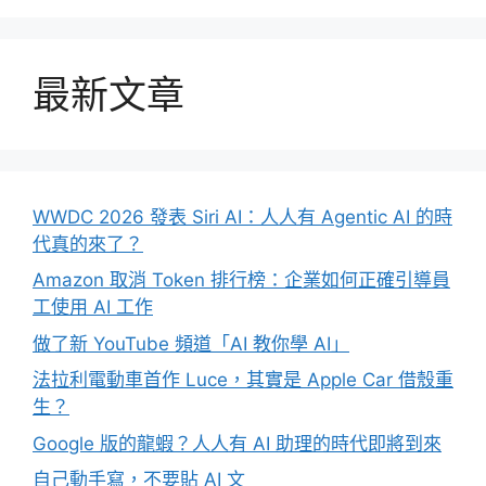
最新文章
WWDC 2026 發表 Siri AI：人人有 Agentic AI 的時
代真的來了？
Amazon 取消 Token 排行榜：企業如何正確引導員
工使用 AI 工作
做了新 YouTube 頻道「AI 教你學 AI」
法拉利電動車首作 Luce，其實是 Apple Car 借殼重
生？
Google 版的龍蝦？人人有 AI 助理的時代即將到來
自己動手寫，不要貼 AI 文