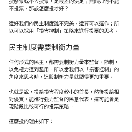
投廢票或不去投票，是最差的決定；無論如何不能
不投票，那該怎麼投才好？
還好我們的民主制度雖不完美，還算可以運作；所
以可以採用「損害控制」策略來進行投票的思考。
民主制度需要制衡力量
任何形式的民主，都需要制衡力量來監督、節制，
以免權力遭到濫用。所以當我們以「損害控制」的
角度來思考時，這股制衡力量就顯得更加重要。
也就是說，投給損害程度較小的首長，然後投給相
對優質，能進行強力監督的民意代表，這可能會是
現階段比較可行的投票策略。
這麼投的理由如下：