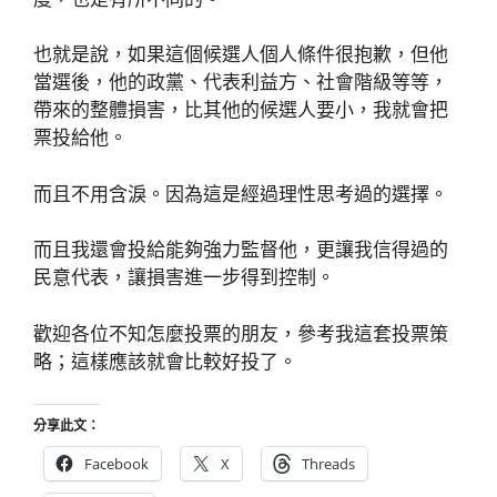
也就是說，如果這個候選人個人條件很抱歉，但他
當選後，他的政黨、代表利益方、社會階級等等，
帶來的整體損害，比其他的候選人要小，我就會把
票投給他。
而且不用含淚。因為這是經過理性思考過的選擇。
而且我還會投給能夠強力監督他，更讓我信得過的
民意代表，讓損害進一步得到控制。
歡迎各位不知怎麼投票的朋友，參考我這套投票策
略；這樣應該就會比較好投了。
分享此文：
Facebook
X
Threads