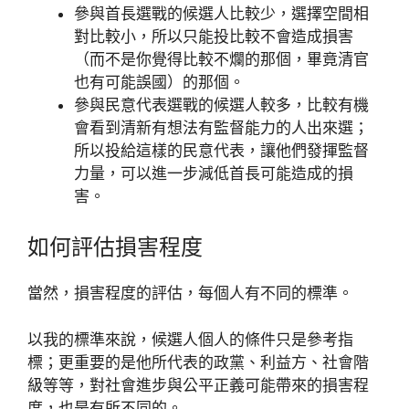
參與首長選戰的候選人比較少，選擇空間相
對比較小，所以只能投比較不會造成損害
（而不是你覺得比較不爛的那個，畢竟清官
也有可能誤國）的那個。
參與民意代表選戰的候選人較多，比較有機
會看到清新有想法有監督能力的人出來選；
所以投給這樣的民意代表，讓他們發揮監督
力量，可以進一步減低首長可能造成的損
害。
如何評估損害程度
當然，損害程度的評估，每個人有不同的標準。
以我的標準來說，候選人個人的條件只是參考指
標；更重要的是他所代表的政黨、利益方、社會階
級等等，對社會進步與公平正義可能帶來的損害程
度，也是有所不同的。