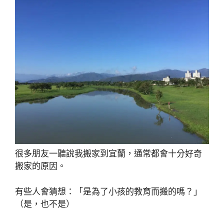
很多朋友一聽說我搬家到宜蘭，通常都會十分好奇
搬家的原因。
有些人會猜想：「是為了小孩的教育而搬的嗎？」
（是，也不是）