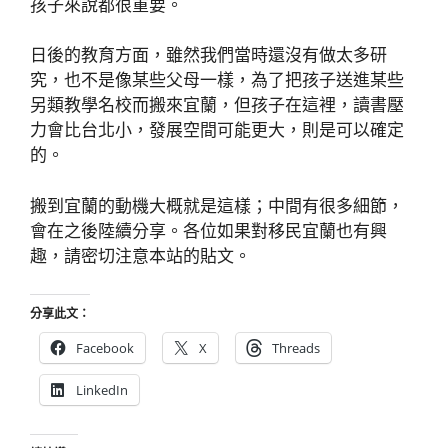
孩子來說都很重要。
日後的教育方面，雖然我們當時還沒有做太多研
究，也不是像某些父母一樣，為了把孩子送進某些
另類教學名校而搬來宜蘭，但孩子在這裡，讀書壓
力會比台北小，發展空間可能更大，則是可以確定
的。
搬到宜蘭的動機大概就是這樣；中間有很多細節，
會在之後陸續分享。各位如果對移民宜蘭也有興
趣，請密切注意本站的貼文。
分享此文：
Facebook
X
Threads
LinkedIn