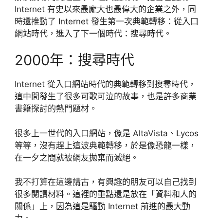
Internet 有史以來最龐大也最偉大的企業之外，同
時還推動了 Internet 發生第一次典範轉移：從入口
網站時代，進入了下一個時代：搜尋時代。
2000年：搜尋時代
Internet 從入口網站時代的典範轉移到搜尋時代，
這中間發生了很多可歌可泣的故事，也是許多商業
書籍探討的熱門題材。
很多上一世代的入口網站，像是 AltaVista、Lycos
等等，沒有趕上這波典範轉移，於是像恐龍一樣，
在一夕之間就被網友拋棄而滅絕。
我不打算在這邊講古，有興趣的朋友可以自己找到
很多閱讀材料。這裡的重點還是放在「資料和人的
關係」上，因為這是驅動 Internet 前進的最大動