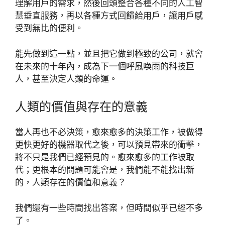
理解用戶的需求，然後回頭整合各種不同的人工智
慧垂直服務，再以各種方式回饋給用戶，讓用戶感
受到無比的便利。
能先做到這一點，並且把它做到極致的公司，就會
在未來的十年內，成為下一個呼風喚雨的科技巨
人，甚至決定人類的命運。
人類的價值與存在的意義
當人再也不必決策，愈來愈多的決策工作，被做得
更快更好的機器取代之後，可以預見帶來的衝擊，
將不只是我們已經預見的。愈來愈多的工作被取
代；更根本的問題可能會是，我們能不能找出新
的，人類存在的價值和意義？
我們還有一些時間找出答案，但時間似乎已經不多
了。