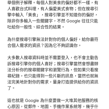
舉個例子解釋。每個人對美食的偏好都不一樣，有
人喜歡台式料理，有人偏愛美式食物；但在搜尋引
擎中輸入「美食」，搜尋引擎並不知道你的偏好，
除非你多輸入一些關鍵字，不然 Google 往往只能
吐給你一般性、綜合性的結果。
為什麼搜尋引擎無法針對你的個人偏好，給你最符
合個人需求的資訊？因為它不夠認識你。
大多數人搜尋資料時並不需要登入，也不會主動告
訴搜尋引擎你的個人喜好；搜尋引擎當然會想盡辦
法分析你的搜尋關鍵字和瀏覽行為，但如果只看搜
尋紀錄，也只能得到一些片斷的訊息，當然也就無
法完美地針對你的需求，量身打造提供給你的資訊
了。
這也就是 Google 為什麼要做一大堆其他服務的核
心原因，從郵件、地圖、手機作業系統等，幾乎什