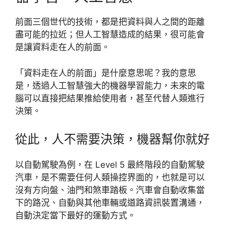
前面三個世代的技術，都是把資料與人之間的距離
盡可能的拉近；但人工智慧造成的結果，很可能會
是讓資料走在人的前面。
「資料走在人的前面」是什麼意思呢？我的意思
是，透過人工智慧強大的機器學習能力，未來的電
腦可以直接把結果推給使用者，甚至代替人類進行
決策。
從此，人不需要決策，機器幫你就好
以自動駕駛為例，在 Level 5 最終階段的自動駕駛
汽車，是不需要任何人類操控界面的，也就是可以
沒有方向盤、油門和煞車踏板。汽車會自動收集當
下的路況、自動與其他車輛或道路資訊裝置溝通，
自動決定當下最好的運動方式。