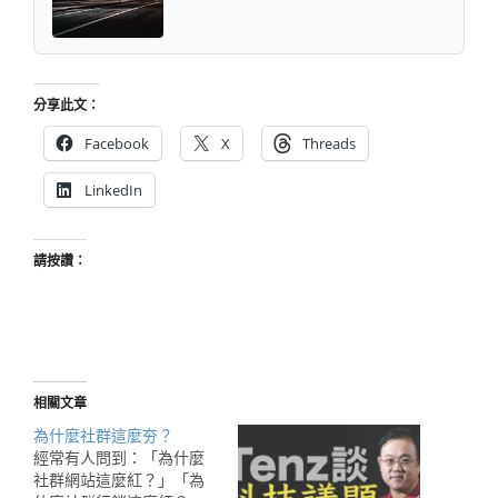
分享此文：
Facebook
X
Threads
LinkedIn
請按讚：
相關文章
為什麼社群這麼夯？
經常有人問到：「為什麼
社群網站這麼紅？」「為