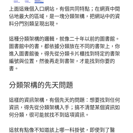
上面這幾個入口網站，有個共同特點；在網頁中間
佔地最大的區域，是一塊分類架構，把網站中的資
料分門別類呈現出現。
這種分類架構的邏輯，就像二十年以前的圖書館。
圖書館中的書，都依據分類放在不同的書架上，你
進入圖書館後，得先從分類卡片櫃找到特定的書架
編號與位置，然後再走到書架，才能找到你要的
書。
分類架構的先天問題
這樣的資訊架構，有個先天的問題：想要找到任何
資訊，得先從分類架構入手；搞不清楚某個資訊如
何分類，很可能就找不到這項資訊。
這就有點像不知道該上哪一科掛號，即使到了醫