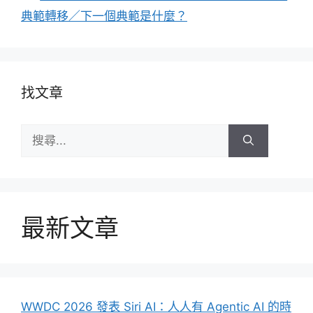
典範轉移／下一個典範是什麼？
找文章
搜
尋:
最新文章
WWDC 2026 發表 Siri AI：人人有 Agentic AI 的時