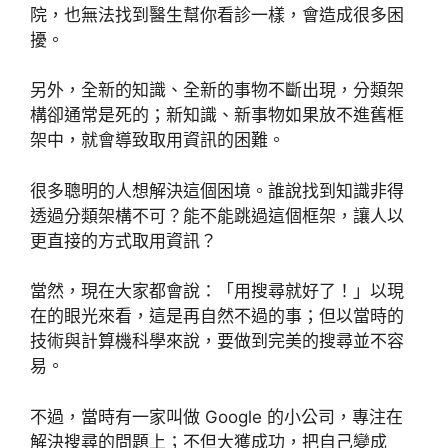
院，也無法找到醫生幫你看診一樣，會造成很多困
擾。
另外，全新的知識、全新的事物不斷出現，分類架
構卻通常是死的；新知識、新事物如果放不進舊框
架中，就會導致取用資訊的困難。
很多聰明的人想解決這個困境。誰說找到知識非得
透過分類架構不可？能不能跳過這個框架，讓人以
更直接的方式取用資訊？
當然，現在大家都會說：「用搜尋就好了！」以現
在的眼光來看，這是再自然不過的事；但以當時的
技術與計算機科學來說，要做到完美的搜尋並不容
易。
不過，當時有一家叫做 Google 的小公司，專注在
解決搜尋的問題上；不但大獲成功，把自己變成