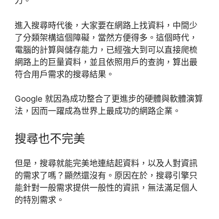
力。
進入搜尋時代後，大家要在網路上找資料，中間少
了分類架構這個障礙，當然方便得多。這個時代，
電腦的計算與儲存能力，已經強大到可以直接爬梳
網路上的巨量資料，並且依照用戶的查詢，算出最
符合用戶需求的搜尋結果。
Google 就因為成功整合了更進步的硬體與軟體演算
法，因而一躍成為世界上最成功的網路企業。
搜尋也不完美
但是，搜尋就能完美地連結起資料，以及人對資訊
的需求了嗎？顯然還沒有。原因在於，搜尋引擎只
能針對一般需求提供一般性的資訊，無法滿足個人
的特別需求。