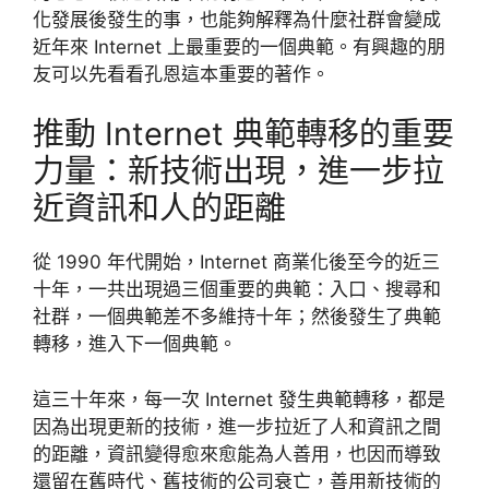
化發展後發生的事，也能夠解釋為什麼社群會變成
近年來 Internet 上最重要的一個典範。有興趣的朋
友可以先看看孔恩這本重要的著作。
推動 Internet 典範轉移的重要
力量：新技術出現，進一步拉
近資訊和人的距離
從 1990 年代開始，Internet 商業化後至今的近三
十年，一共出現過三個重要的典範：入口、搜尋和
社群，一個典範差不多維持十年；然後發生了典範
轉移，進入下一個典範。
這三十年來，每一次 Internet 發生典範轉移，都是
因為出現更新的技術，進一步拉近了人和資訊之間
的距離，資訊變得愈來愈能為人善用，也因而導致
還留在舊時代、舊技術的公司衰亡，善用新技術的