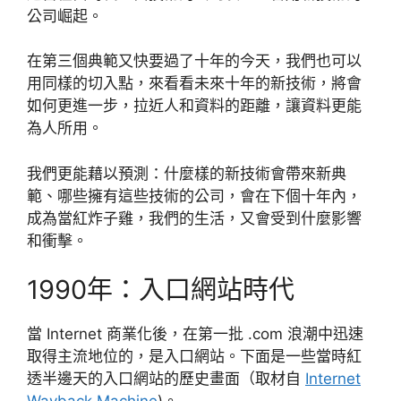
公司崛起。
在第三個典範又快要過了十年的今天，我們也可以
用同樣的切入點，來看看未來十年的新技術，將會
如何更進一步，拉近人和資料的距離，讓資料更能
為人所用。
我們更能藉以預測：什麼樣的新技術會帶來新典
範、哪些擁有這些技術的公司，會在下個十年內，
成為當紅炸子雞，我們的生活，又會受到什麼影響
和衝擊。
1990年：入口網站時代
當 Internet 商業化後，在第一批 .com 浪潮中迅速
取得主流地位的，是入口網站。下面是一些當時紅
透半邊天的入口網站的歷史畫面（取材自
Internet