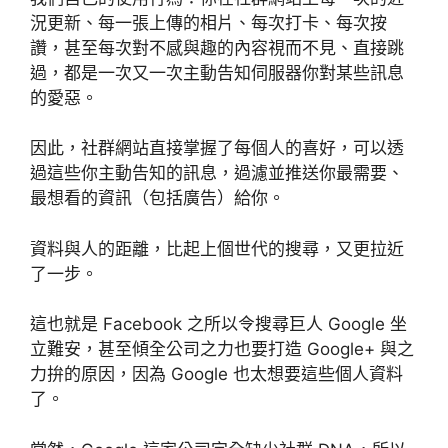
況更新、每一張上傳的相片、每次打卡、每次按
讚，甚至每次對不感與趣的內容視而不見、直接跳
過，都是一次又一次主動告知伺服器你對某些訊息
的愛惡。
因此，社群網站直接掌握了每個人的喜好，可以透
過這些你主動告知的訊息，過濾並推送你最需要、
最想看的資訊（包括廣告）給你。
資料與人的距離，比起上個世代的搜尋，又更拉近
了一步。
這也就是 Facebook 之所以令搜尋巨人 Google 坐
立難安，甚至傾全公司之力也要打造 Google+ 與之
力拚的原因，因為 Google 也太想要這些個人資料
了。