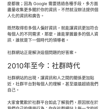
麼都做；因為 Google 需要透過各種手段，多方面
盡量收集更多關於你的資訊，不然就沒辦法提供個
人化的資訊和廣告。
既然取得愈多個人偏好資訊，就能讓資訊更加符合
每個人的不同需求，那麼，誰能掌握最多的個人資
訊，誰就是下一個時代的領導者。
社群網站正是解決這個問題的好答案。
2010年至今：社群時代
社群網站的出現，讓資訊和人之間的關係更加貼
近，社群平台對每個人的理解，甚至遠遠超過我們
自己。
大家會驚歎於社群平台如此了解我們，原因就在於
我們自己的使用行為：你在社群網站上每一次的近