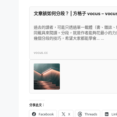
文章該如何分段？ | 方格子 vocus – vocu
過去的讀者，可能只透過單一載體（書、雜誌、
同載具來閱讀。分段，就是作者能夠花最小的力
幾個分段的技巧，希望大家都能學會… …
vocus.cc
分享此文：
Facebook
X
Threads
Lin