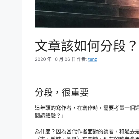
文章該如何分段？
2020 年 10 月 06 日
作者:
tenz
分段，很重要
這年頭的寫作者，在寫作時，需要考量一個
閱讀體驗？」
為什麼？因為當代作者面對的讀者，和過去