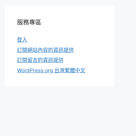
服務專區
登入
訂閱網站內容的資訊提供
訂閱留言的資訊提供
WordPress.org 台灣繁體中文