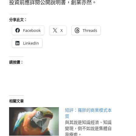
投資前應詳閱公開說明書，創業亦然。
分享此文：
Facebook
X
Threads
LinkedIn
請按讚：
相關文章
短評：羅胖的商業模式本
質
與其說是知識經濟、知識
變現，倒不如說是集體自
我療癒。