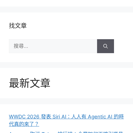
找文章
搜
尋:
最新文章
WWDC 2026 發表 Siri AI：人人有 Agentic AI 的時
代真的來了？