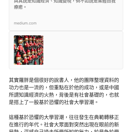
與其說是知識經濟、知識變現，倒不如說是集體自我
療癒。
medium.com
其實羅胖是個很好的說書人，他的團隊整理資料的
功力也是一流的，但重點在於他的成功，或是中國
所謂知識經濟的火熱，背後是有社會基礎的，也就
是搭上了一股基於恐懼的社會大學習潮。
這種基於恐懼的大學習潮，往往發生在典範轉移正
在進行的年代。社會大眾面對突然出現在眼前的新
局勢，深感自己過去所學所知的無力，於是急於學