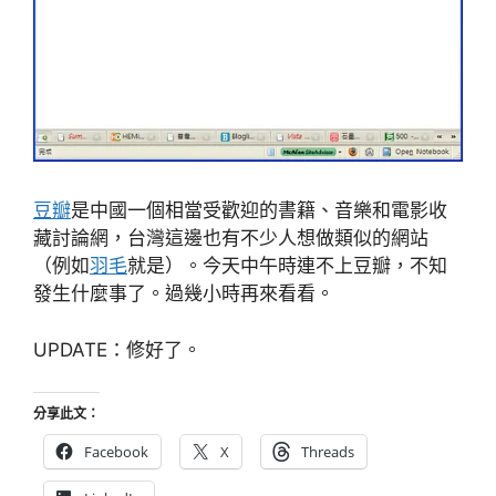
豆瓣
是中國一個相當受歡迎的書籍、音樂和電影收
藏討論網，台灣這邊也有不少人想做類似的網站
（例如
羽毛
就是）。今天中午時連不上豆瓣，不知
發生什麼事了。過幾小時再來看看。
UPDATE：修好了。
分享此文：
Facebook
X
Threads