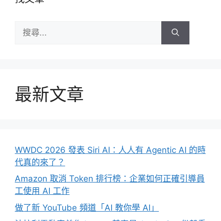
搜
尋:
最新文章
WWDC 2026 發表 Siri AI：人人有 Agentic AI 的時
代真的來了？
Amazon 取消 Token 排行榜：企業如何正確引導員
工使用 AI 工作
做了新 YouTube 頻道「AI 教你學 AI」