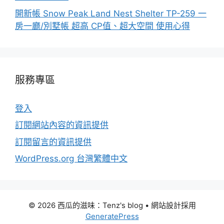
開新帳 Snow Peak Land Nest Shelter TP-259 一
房一廳/別墅帳 超高 CP值、超大空間 使用心得
服務專區
登入
訂閱網站內容的資訊提供
訂閱留言的資訊提供
WordPress.org 台灣繁體中文
© 2026 西瓜的滋味：Tenz's blog
• 網站設計採用
GeneratePress