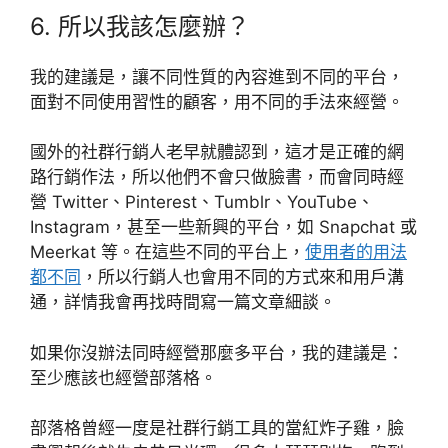
6. 所以我該怎麼辦？
我的建議是，讓不同性質的內容進到不同的平台，
面對不同使用習性的顧客，用不同的手法來經營。
國外的社群行銷人老早就體認到，這才是正確的網
路行銷作法，所以他們不會只做臉書，而會同時經
營 Twitter、Pinterest、Tumblr、YouTube、
Instagram，甚至一些新興的平台，如 Snapchat 或
Meerkat 等。在這些不同的平台上，
使用者的用法
都不同
，所以行銷人也會用不同的方式來和用戶溝
通，詳情我會再找時間寫一篇文章細談。
如果你沒辦法同時經營那麼多平台，我的建議是：
至少應該也經營部落格。
部落格曾經一度是社群行銷工具的當紅炸子雞，臉