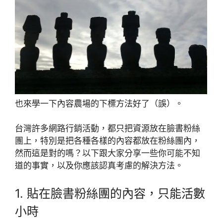
也來學一下內容農場的下標方法好了（誤）。
台灣許多網路行銷活動，都只把資源放在臉書粉絲
團上，特別是把各種各樣的內容都放在粉絲團內，
然而這是對的嗎？以下跟大家分享一些你可能不知
道的事實，以及你應該認真考慮的解決方法。
1. 貼在臉書粉絲團的內容，只能活數
小時