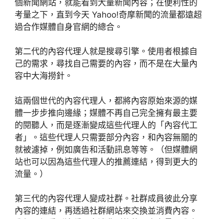
個新聞網站，就能看到大量新聞內容；在便利性的
考量之下，直到今天 Yahoo!奇摩新聞的流量都遠超
過合作媒體自身官網的總合。
第二代的內容代理人就是搜尋引擎。使用者根據自
己的需求，尋找自己需要的內容，而不是在大量內
容中大海撈針。
這兩個世代的內容代理人，都將內容原始來源的媒
體一步步推向邊緣；媒體不再自己完全擁有最主要
的閱聽人，而是逐漸變成這些代理人的「內容代工
者」。這些代理人只需要部分內容，和內容無關的
就被濾掉，例如廣告和活動訊息等等。（但媒體網
站也可以因為這些代理人的推薦連結，得到更大的
流量。）
第三代的內容代理人變成社群。社群成員彼此分享
內容的連結，再透過社群網站來交換並消費內容。