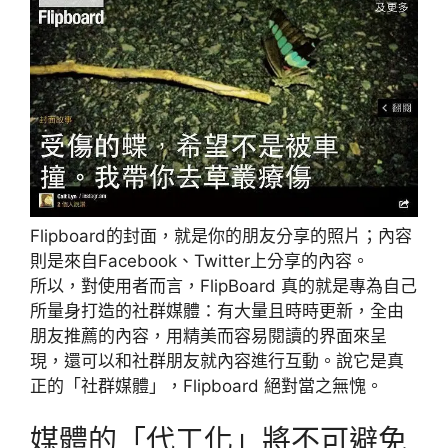
Flipboard的封面，就是你的朋友分享的照片；內容
則是來自Facebook、Twitter上分享的內容。
所以，對使用者而言，FlipBoard 真的就是專為自己
所量身打造的社群媒體：有大量且時時更新，全由
朋友推薦的內容，用精美而容易閱讀的界面來呈
現，還可以和社群朋友就內容進行互動。說它是真
正的「社群媒體」，Flipboard 絕對當之無愧。
媒體的「代工化」將不可避免