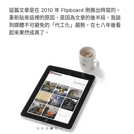
這篇文章是在 2010 年 Flipboard 剛推出時寫的。
重新貼來這裡的原因，是因為文章的後半段，我談
到媒體不可避免的「代工化」趨勢，在七八年後看
起來果然成真了。