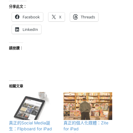
分享此文：
Facebook
X
Threads
LinkedIn
請按讚：
相關文章
真正的Social Media誕
真正的個人化媒體：Zite
生：Flipboard for iPad
for iPad