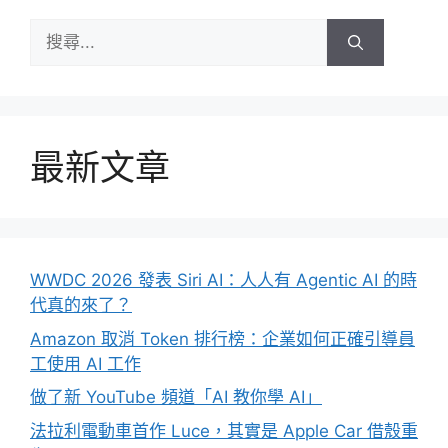
搜
尋:
最新文章
WWDC 2026 發表 Siri AI：人人有 Agentic AI 的時
代真的來了？
Amazon 取消 Token 排行榜：企業如何正確引導員
工使用 AI 工作
做了新 YouTube 頻道「AI 教你學 AI」
法拉利電動車首作 Luce，其實是 Apple Car 借殼重