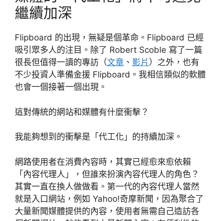
繼續加深
Flipboard 的出現，無疑是個革命。Flipboard 已經
吸引眾多人的注目。除了 Robert Scoble 寫了一篇
很長但值得一讀的專訪（
文章
、
影片
）之外，也有
不少投資人準備金援 Flipboard。我相信類似的軟體
也會一個接著一個出現。
這對傳統的網站和媒體有什麼衝擊？
我能夠想到的衝擊是「代工化」的持續加深。
網路使用者在消費內容時，其實已經愈來愈依賴
「內容代理人」，但誰來扮演內容代理人的角色？
其實一直在換人做做看。第一代的內容代理人當然
就是入口網站，例如 Yahoo!奇摩新聞，因為聚合了
大量新聞媒體提供的內容，使用者無需自己造訪各