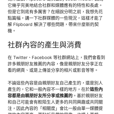
它幾乎完美地結合社群和媒體應有的特性和長處。
但是它到底有多厲害？在細說分明之前，我想先花
點篇幅，講一下社群媒體的一些現況，這樣才能了
解 Flipboard 解決了哪些問題，帶來什麼新的契
機。
社群內容的產生與消費
在 Twitter、Facebook 等社群網站上，我們會看到
許多親朋好友推薦的內容，像是親朋好友分享正在
看的網頁、或是上傳並分享的相片或影音等等。
不論這些內容是由親朋好友自己產生的，還是別人
產生的，它和一般內容不一樣的地方，在於
這些內
容都是由親朋好友所分享或推薦的
。基於親朋好友
和自己可能會有較陌生人更多的共同興趣或共同關
注，因此內容的「相關度」會比一般由單一媒體提