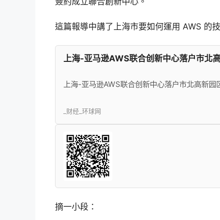
簽約成立聯合創新中心。
這篇報導中講了上海市要如何運用 AWS 的
上海-亚马逊AWS联合创新中心落户市北高
上海-亚马逊AWS联合创新中心落户市北高新园
_财经_环球网
摘一小段：