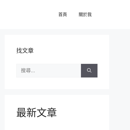
首頁
關於我
找文章
搜
尋:
最新文章