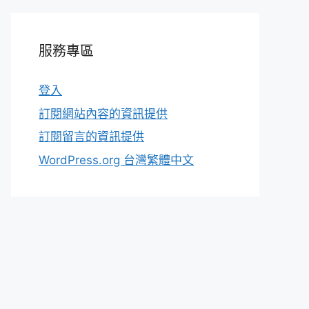
服務專區
登入
訂閱網站內容的資訊提供
訂閱留言的資訊提供
WordPress.org 台灣繁體中文