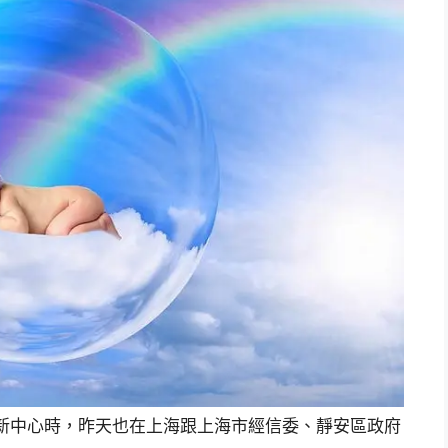
合創新中心時，昨天也在上海跟上海市經信委、靜安區政府