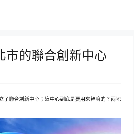
新北市的聯合創新中心
成立了聯合創新中心；這中心到底是要用來幹嘛的？兩地