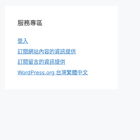
服務專區
登入
訂閱網站內容的資訊提供
訂閱留言的資訊提供
WordPress.org 台灣繁體中文