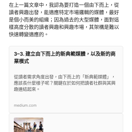
在上一篇文章中，我認為要打造一個由下而上，從
讀者興趣出發，能適應特定市場邏輯的媒體，最好
是個小而美的組織；因為過去的大型媒體，面對這
樣高度分散的讀者興趣和興趣市場，其架構是難以
快速轉變適應的。
3–3. 建立由下而上的新典範媒體，以及新的商
業模式
從讀者需求角度出發，由下而上的「新典範媒體」，
應該長什麼樣子呢？關鍵在於如何把讀者社群與其興
趣連結起來。
medium.com