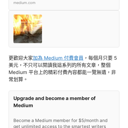
medium.com
更歡迎大家
加為 Medium 付費會員
，每個月只要 5
美元，不只可以閱讀我這系列的所有文章，整個
Medium 平台上的精彩付費內容都能一覽無遺，非
常划算。
Upgrade and become a member of
Medium
Become a Medium member for $5/month and
get unlimited access to the smartest writers