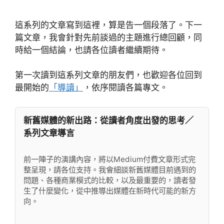
這系列的文章寫到這裡，算是告一個段落了。下一
篇文章，我會針對先前談過的主題進行總回顧，同
時給一個結論，也請各位讀者繼續期待。
第一次讀到這系列文章的朋友們，也歡迎各位回到
最開始的
「導讀」
，依序閱讀各篇專文。
新舊媒體的新出路：從讀者角度出發的思考／
系列文章導言
前一陣子的演講內容，將以Medium付費文章形式完
整呈現，請各位支持。我會細談新舊媒體目前遇到的
問題、各種商業模式的比較，以及最重要的，讀者發
生了什麼變化，從中推導出媒體在新時代可能的新方
向。