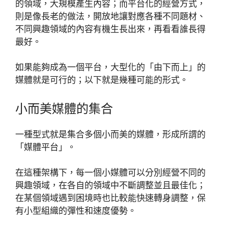
的領域，大規模產生內容；而平台化的經營方式，
則是像長老的做法，開放地讓對應各種不同題材、
不同興趣領域的內容有機生長出來，再看看誰長得
最好。
如果能夠成為一個平台，大型化的「由下而上」的
媒體就是可行的；以下就是幾種可能的形式。
小而美媒體的集合
一種型式就是集合多個小而美的媒體，形成所謂的
「媒體平台」。
在這種架構下，每一個小媒體可以分別經營不同的
興趣領域，在各自的領域中不斷調整並且最佳化；
在某個領域遇到困境時也比較能快速轉身調整，保
有小型組織的彈性和速度優勢。