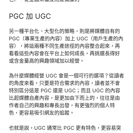
PGC 加 UGC
另一種平台化、大型化的策略，則是將媒體自有的
PGC（專業生產的內容）加上 UGC（用戶生產的內
容），將這兩種不同生產途徑的內容整合起來，再
看看這些內容會在平台上如何成長，再挑選長得好
或含金量高的興趣領域加以經營。
為什麼媒體經營 UGC 會是一個可行的選項？從讀者
的角度來看，只要是符合需求的內容，讀者並不會
特別區分這是 PGC 還是 UGC；而且 UGC 的內容
比起媒體自產內容，是更加由下而上的，往往是由
作者自己的興趣和專長出發，有更強烈的個人特
色，更容易吸引網友的追蹤。
也就是說，UGC 通常比 PGC 更有特色，更容易突