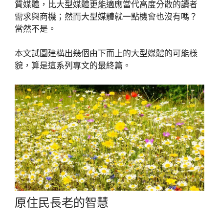
質媒體，比大型媒體更能適應當代高度分散的讀者
需求與商機；然而大型媒體就一點機會也沒有嗎？
當然不是。
本文試圖建構出幾個由下而上的大型媒體的可能樣
貌，算是這系列專文的最終篇。
原住民長老的智慧