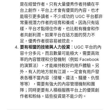
是在經營作者。只有大量優秀作者持續在平
台上創作，平台上才會有優質的內容，也才
能吸引更多讀者。不少成功的 UGC 平台都非
常重視潛力作者的培育和養成，因為只有這
樣，平台才黏得住作者，也比較有機會和作
者共創利潤。如果平台在這方面的努力不
足，優秀作者很容易被挖走。
要有相當的技術與人力投資
：UGC 平台的內
容十分多元，而且數量可能極大，需要高效
率的內容管理和分發機制（例如 Facebook
的演算法），才能維持較好的用戶體驗。另
外，有人的地方就有江湖，一定會有用戶發
表各種不當內容（侵權、違法、騷擾、仇恨
等等），需要有強大的內容管理機制和團
隊；同時更要有人積極服務平台上的優質創
作者和粉絲。這些投資是不能少的。