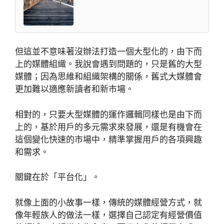
但這並不意味著沒辦法打造一個大型化的，由下而
上的媒體組織。我說會遇到問題的，只是舊的大型
媒體；因為思維和組織架構的關係，舊式大媒體會
更加難以適應新讀者和新市場。
相對的，只要大型媒體的運作邏輯同樣也是由下而
上的，基於用戶的多元需求來發展，還是有機會在
這個變化快速的市場中，精準掌握用戶的各項興趣
和需求。
關鍵在於「平台化」。
就像上面的小故事一樣，傳統的媒體經營方式，就
像年輕族人的做法一樣，選擇自己認定有經營價值