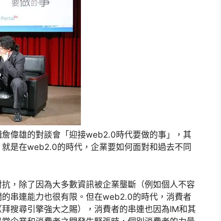
詹偉雄的對談會「迎接web2.0時代要做的事」，其
就是在web2.0的時代，企業要如何面對和過去不同
對抗，除了因為大多數資訊被企業壟斷（例如個人不容
的串連能力也很有限。但在web2.0的時代，消費者
拜搜尋引擎強大之賜），消費者的串連也因為IM和其