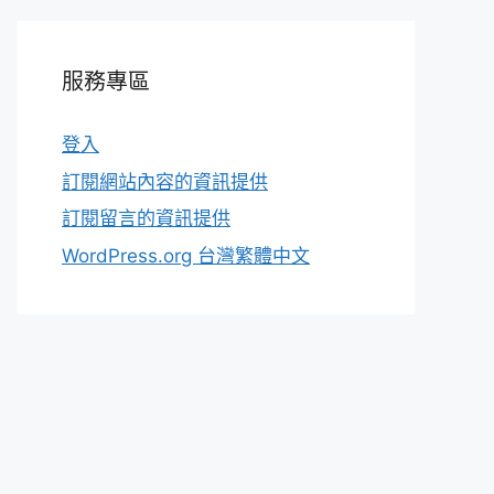
服務專區
登入
訂閱網站內容的資訊提供
訂閱留言的資訊提供
WordPress.org 台灣繁體中文