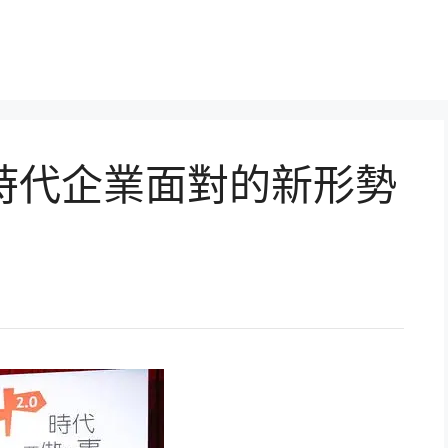
0時代企業面對的新形勢