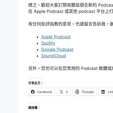
總之，歡迎大家訂閱收聽這個全新的 Podca
在 Apple Podcast 或其他 podcas
有任何批評指教的意見，也請留言告訴我，
Apple Podcast
Spofity
Google Podcast
SoundCloud
另外，您也可以在您常用的 Podcast 軟體或
分享此文：
Facebook
X
Threads
Lin
請按讚：