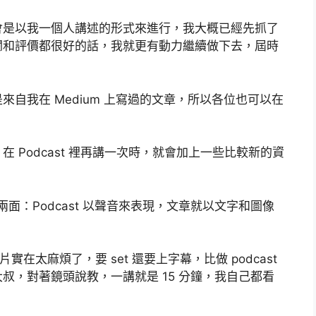
會是以我一個人講述的形式來進行，我大概已經先抓了
閱和評價都很好的話，我就更有動力繼續做下去，屆時
自我在 Medium 上寫過的文章，所以各位也可以在
 Podcast 裡再講一次時，就會加上一些比較新的資
的兩面：Podcast 以聲音來表現，文章就以文字和圖像
片實在太麻煩了，要 set 還要上字幕，比做 podcast
叔，對著鏡頭說教，一講就是 15 分鐘，我自己都看