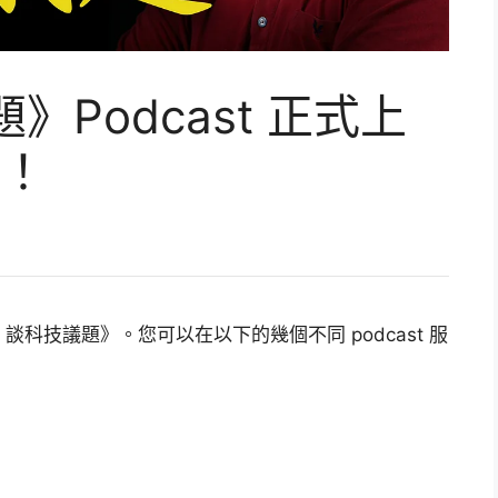
》Podcast 正式上
！
z 談科技議題》。您可以在以下的幾個不同 podcast 服