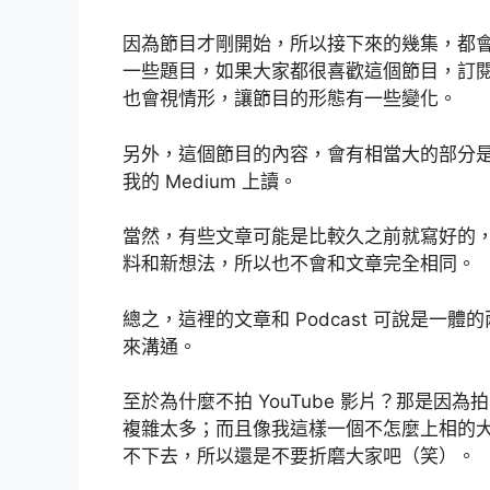
因為節目才剛開始，所以接下來的幾集，都
一些題目，如果大家都很喜歡這個節目，訂
也會視情形，讓節目的形態有一些變化。
另外，這個節目的內容，會有相當大的部分是來
我的 Medium 上讀。
當然，有些文章可能是比較久之前就寫好的，在
料和新想法，所以也不會和文章完全相同。
總之，這裡的文章和 Podcast 可說是一體
來溝通。
至於為什麼不拍 YouTube 影片？那是因為拍
複雜太多；而且像我這樣一個不怎麼上相的大
不下去，所以還是不要折磨大家吧（笑）。