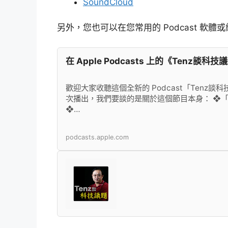
SoundCloud
另外，您也可以在您常用的 Podcast 軟體或
‎在 Apple Podcasts 上的《Tenz
歡迎大家收聽這個全新的 Podcast「Tenz
次播出，我們要談的是關於這個節目本身： ❖
❖…
podcasts.apple.com