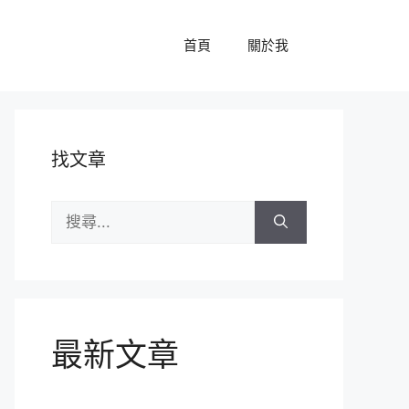
首頁
關於我
找文章
搜
尋:
最新文章