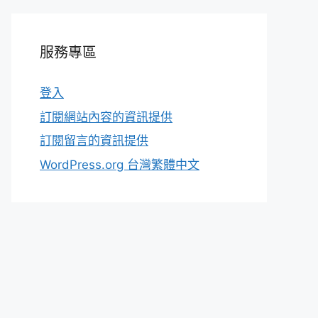
服務專區
登入
訂閱網站內容的資訊提供
訂閱留言的資訊提供
WordPress.org 台灣繁體中文