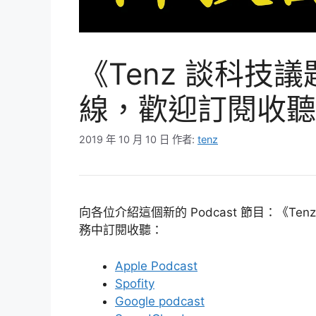
《Tenz 談科技議題
線，歡迎訂閱收聽
2019 年 10 月 10 日
作者:
tenz
向各位介紹這個新的 Podcast 節目：《Ten
務中訂閱收聽：
Apple Podcast
Spofity
Google podcast