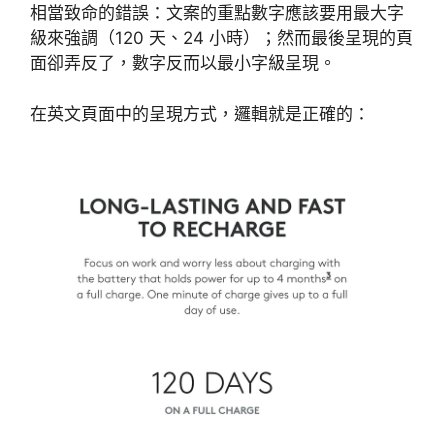
相當致命的錯誤：文案的重點數字應該要用最大字
級來強調（120 天、24 小時）；然而最後呈現的頁
面卻弄反了，數字反而以最小字級呈現。
在英文頁面中的呈現方式，邏輯就是正確的：