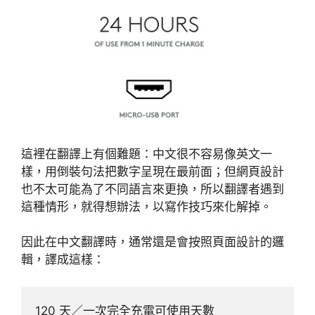
這裡在翻譯上有個難題：中文很不容易像英文一
樣，用倒裝句法把數字呈現在最前面；但網頁設計
也不太可能為了不同語言來更換，所以翻譯者遇到
這種情形，就得想辦法，以寫作技巧來化解掉。
因此在中文翻譯時，通常還是會按照頁面設計的邏
輯，譯成這樣：
120 天／一次完全充電可使用天數