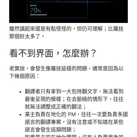
雖然讀起來還是有點怪怪的，但仍可理解；比羅技
那個好太多了。
看不到界面，怎麼辦？
老實說，會發生像羅技這樣的問題，通常是因為以
下幾個原因：
翻譯者只有拿到一大包待翻文字，無法看到
最後呈現的模樣；在去脈絡的情形下，往往
就無法調整成正確的翻法；
業主負責在地化的 PM，往往一次要負責多國
語言的翻譯專案，沒有注意或不知道在某些
語言會發生這類問題；