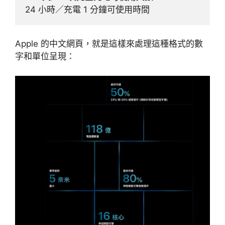
24 小時／充電 1 分鐘可使用時間
Apple 的中文網頁，就是這樣來處理這種格式的數
字和單位呈現：