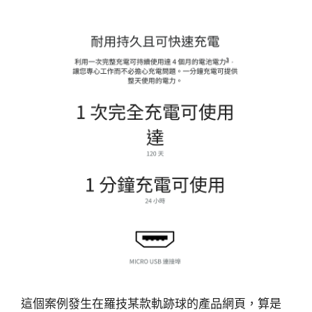
這個案例發生在羅技某款軌跡球的產品網頁，算是