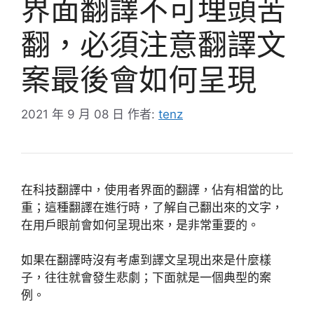
界面翻譯不可埋頭苦
翻，必須注意翻譯文
案最後會如何呈現
2021 年 9 月 08 日
作者:
tenz
在科技翻譯中，使用者界面的翻譯，佔有相當的比
重；這種翻譯在進行時，了解自己翻出來的文字，
在用戶眼前會如何呈現出來，是非常重要的。
如果在翻譯時沒有考慮到譯文呈現出來是什麼樣
子，往往就會發生悲劇；下面就是一個典型的案
例。