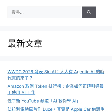
搜
尋:
最新文章
WWDC 2026 發表 Siri AI：人人有 Agentic AI 的時
代真的來了？
Amazon 取消 Token 排行榜：企業如何正確引導員
工使用 AI 工作
做了新 YouTube 頻道「AI 教你學 AI」
法拉利電動車首作 Luce，其實是 Apple Car 借殼重