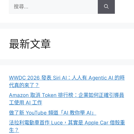
搜
尋:
最新文章
WWDC 2026 發表 Siri AI：人人有 Agentic AI 的時
代真的來了？
Amazon 取消 Token 排行榜：企業如何正確引導員
工使用 AI 工作
做了新 YouTube 頻道「AI 教你學 AI」
法拉利電動車首作 Luce，其實是 Apple Car 借殼重
生？