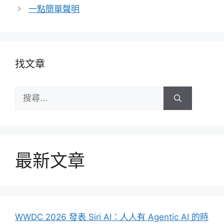
一點簡單聲明
找文章
搜
尋:
最新文章
WWDC 2026 發表 Siri AI：人人有 Agentic AI 的時