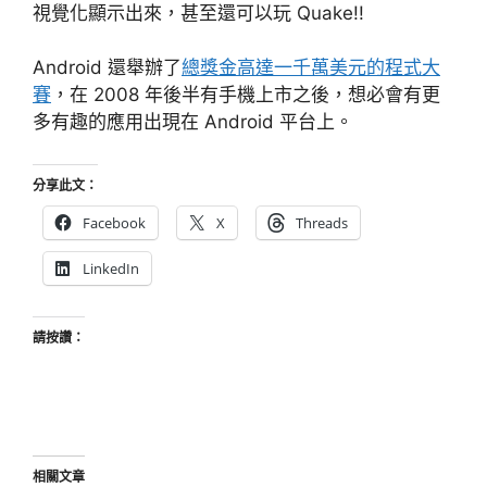
視覺化顯示出來，甚至還可以玩 Quake!!
Android 還舉辦了
總獎金高達一千萬美元的程式大
賽
，在 2008 年後半有手機上市之後，想必會有更
多有趣的應用出現在 Android 平台上。
分享此文：
Facebook
X
Threads
LinkedIn
請按讚：
相關文章