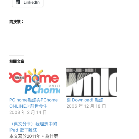
LinkedIn
請按讚：
相關文章
PC home雜誌與PChome
談 Download! 雜誌
ONLINE之前世今生
2006 年 12 月 18 日
2008 年 2 月 14 日
（舊文分享）我理想中的
iPad 電子雜誌
本文寫於2011年。為什麼