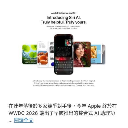
在連年落後於多家競爭對手後，今年 Apple 終於在
WWDC 2026 端出了早該推出的整合式 AI 助理功
…
閱讀全文