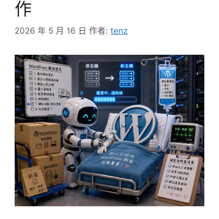
作
2026 年 5 月 16 日
作者:
tenz