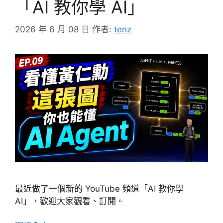
「AI 教你學 AI」
2026 年 6 月 08 日
作者:
tenz
最近做了一個新的 YouTube 頻道「AI 教你學
AI」，歡迎大家觀看、訂閱。