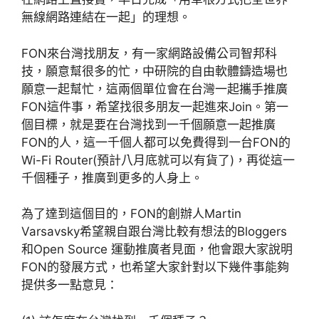
無線網路連結在一起」的理想。
FON來台灣找朋友，有一家網路設備公司智邦科
技，願意幫很多的忙，中研院的自由軟體鑄造場也
願意一起幫忙，這兩個單位會在台灣一起攜手推廣
FON這件事，希望找很多朋友一起進來Join。第一
個目標，就是要在台灣找到一千個願意一起推廣
FON的人，這一千個人都可以免費得到一台FON的
Wi-Fi Router(預計八月底就可以有貨了)，再從這一
千個種子，推廣到更多的人身上。
為了達到這個目的，FON的創辦人Martin
Varsavsky希望親自跟台灣比較有想法的Bloggers
和Open Source 運動推廣者見面，他會跟大家說明
FON的發展方式，也希望大家針對以下幾件事能夠
提供多一點意見：