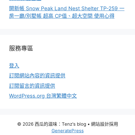
開新帳 Snow Peak Land Nest Shelter TP-259 一
房一廳/別墅帳 超高 CP值、超大空間 使用心得
服務專區
登入
訂閱網站內容的資訊提供
訂閱留言的資訊提供
WordPress.org 台灣繁體中文
© 2026 西瓜的滋味：Tenz's blog
• 網站設計採用
GeneratePress