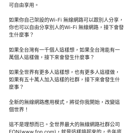
可自由享用。
如果你自己架設的Wi-Fi 無線網路可以跟別人分享，
你也可以自由分享別人的Wi-Fi 無線網路，接下會發
生什麼事？
如果全台灣有一千個人這樣想，如果全台灣能有一
萬個人這樣做，接下來會發生什麼事？
如果全世界有更多人這樣想，也有更多人這樣做，
如果有五十萬人加入這樣的社群，接下來會發生什
麼事？
全新的無線網路應用模式，將從你我開始，改變這
個世界！
這不是理想而已。全世界最大的無線網路社群公司
FON(www.fon.com)，就是這樣搞起來的，去年底