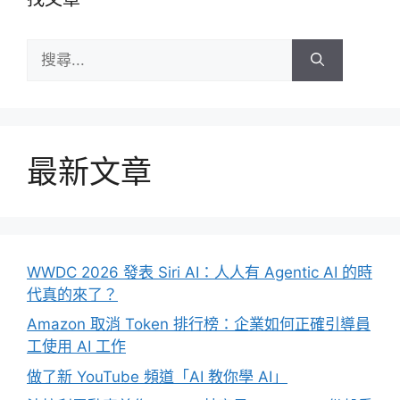
搜
尋:
最新文章
WWDC 2026 發表 Siri AI：人人有 Agentic AI 的時
代真的來了？
Amazon 取消 Token 排行榜：企業如何正確引導員
工使用 AI 工作
做了新 YouTube 頻道「AI 教你學 AI」