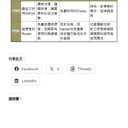
分享此文：
Facebook
X
Threads
LinkedIn
請按讚：