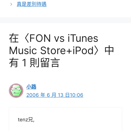
真是差別待遇
在〈FON vs iTunes
Music Store+iPod〉中
有 1 則留言
小路
2006 年 6 月 13 日10:06
tenz兄,