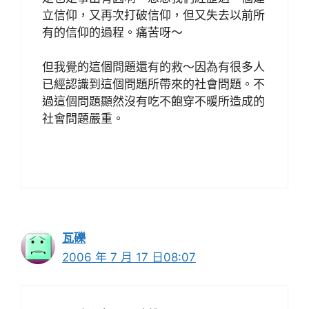
立信仰，又再次打破信仰，但又失去以前所
有的信仰的過程。痛苦呀～
但我覺的這個問題還有的救～因為有很多人
已經認識到這個問題所帶來的社會問題。不
過這個問題顯然沒有吃不飽穿不暖所造成的
社會問題嚴重。
瓦礫
2006 年 7 月 17 日08:07