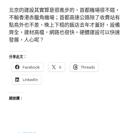
北京的建設其實算是很進步的，首都機場很不錯，
不輸香港赤臘角機場；首都高速公路除了收費站有
點鳥外也不差，晚上下榻的飯店去年才蓋好，設備
齊全，建材高檔，網路也很快。硬體建設可以快速
發展，人心呢？
分享此文：
Facebook
X
Threads
LinkedIn
請按讚：