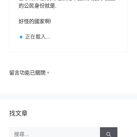
的公民身份就是.
好怪的國家啊!
正在載入...
留言功能已關閉。
找文章
搜