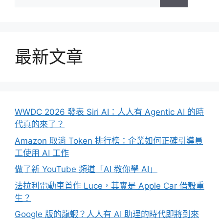
尋:
最新文章
WWDC 2026 發表 Siri AI：人人有 Agentic AI 的時
代真的來了？
Amazon 取消 Token 排行榜：企業如何正確引導員
工使用 AI 工作
做了新 YouTube 頻道「AI 教你學 AI」
法拉利電動車首作 Luce，其實是 Apple Car 借殼重
生？
Google 版的龍蝦？人人有 AI 助理的時代即將到來