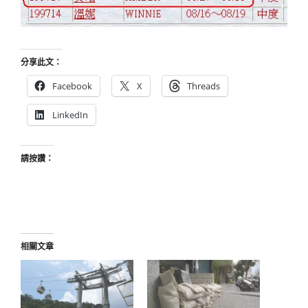
分享此文：
Facebook
X
Threads
LinkedIn
請按讚：
相關文章