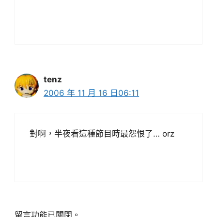
tenz
2006 年 11 月 16 日06:11
對啊，半夜看這種節目時最怨恨了… orz
留言功能已關閉。