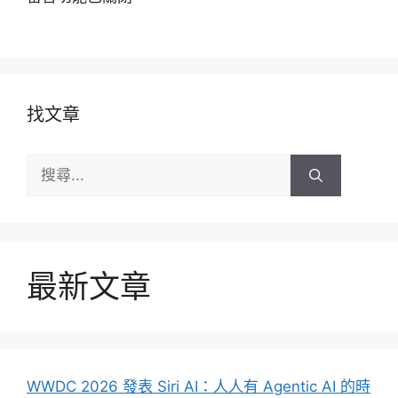
找文章
搜
尋:
最新文章
WWDC 2026 發表 Siri AI：人人有 Agentic AI 的時