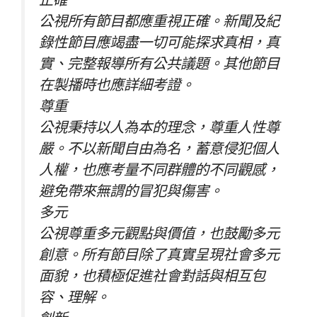
公視所有節目都應重視正確。新聞及紀
錄性節目應竭盡一切可能探求真相，真
實、完整報導所有公共議題。其他節目
在製播時也應詳細考證。
尊重
公視秉持以人為本的理念，尊重人性尊
嚴。不以新聞自由為名，蓄意侵犯個人
人權，也應考量不同群體的不同觀感，
避免帶來無謂的冒犯與傷害。
多元
公視尊重多元觀點與價值，也鼓勵多元
創意。所有節目除了真實呈現社會多元
面貌，也積極促進社會對話與相互包
容、理解。