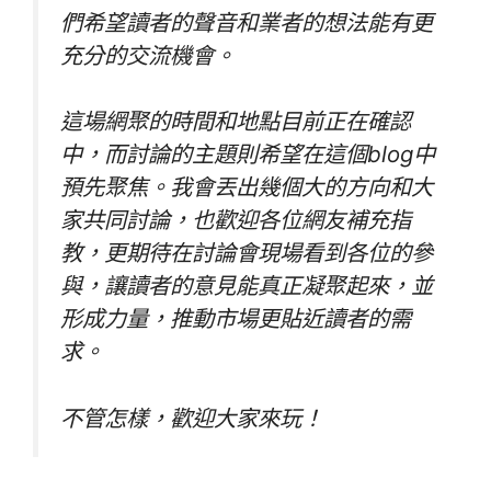
們希望讀者的聲音和業者的想法能有更
充分的交流機會。
這場網聚的時間和地點目前正在確認
中，而討論的主題則希望在這個blog中
預先聚焦。我會丟出幾個大的方向和大
家共同討論，也歡迎各位網友補充指
教，更期待在討論會現場看到各位的參
與，讓讀者的意見能真正凝聚起來，並
形成力量，推動市場更貼近讀者的需
求。
不管怎樣，歡迎大家來玩！