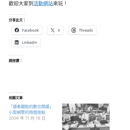
歡迎大家到
活動網站
來玩！
分享此文：
Facebook
X
Threads
LinkedIn
請按讚：
相關文章
「讀者觀點的數位閱讀」
小型網聚的時間地點
2006 年 11 月 16 日