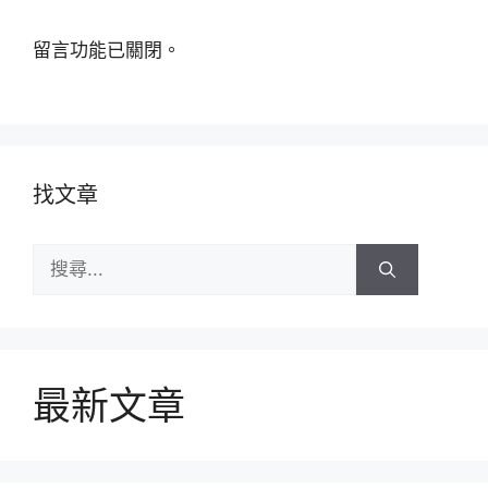
留言功能已關閉。
找文章
搜
尋:
最新文章