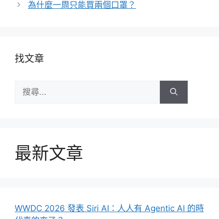
為什麼一周只能買兩個口罩？
找文章
搜
尋:
最新文章
WWDC 2026 發表 Siri AI：人人有 Agentic AI 的時