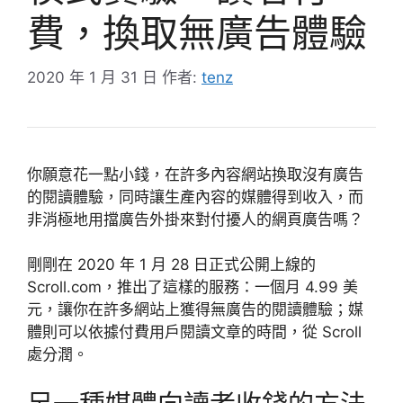
費，換取無廣告體驗
2020 年 1 月 31 日
作者:
tenz
你願意花一點小錢，在許多內容網站換取沒有廣告
的閱讀體驗，同時讓生產內容的媒體得到收入，而
非消極地用擋廣告外掛來對付擾人的網頁廣告嗎？
剛剛在 2020 年 1 月 28 日正式公開上線的
Scroll.com，推出了這樣的服務：一個月 4.99 美
元，讓你在許多網站上獲得無廣告的閱讀體驗；媒
體則可以依據付費用戶閱讀文章的時間，從 Scroll
處分潤。