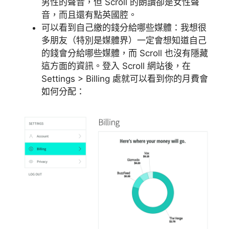
男性的聲音，但 Scroll 的朗讀卻是女性聲
音，而且還有點英國腔。
可以看到自己繳的錢分給哪些媒體：我想很
多朋友（特別是媒體界）一定會想知道自己
的錢會分給哪些媒體，而 Scroll 也沒有隱藏
這方面的資訊。登入 Scroll 網站後，在
Settings > Billing 處就可以看到你的月費會
如何分配：