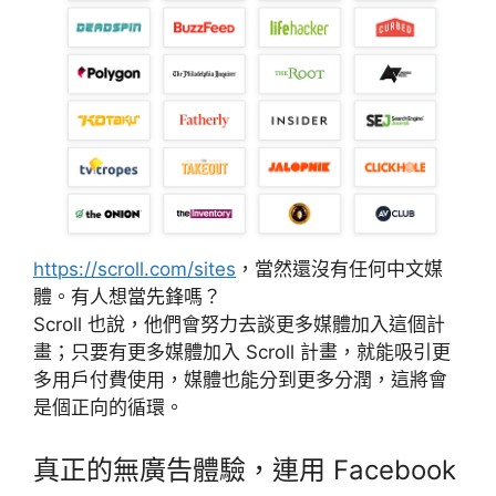
https://scroll.com/sites
，當然還沒有任何中文媒
體。有人想當先鋒嗎？
Scroll 也說，他們會努力去談更多媒體加入這個計
畫；只要有更多媒體加入 Scroll 計畫，就能吸引更
多用戶付費使用，媒體也能分到更多分潤，這將會
是個正向的循環。
真正的無廣告體驗，連用 Facebook