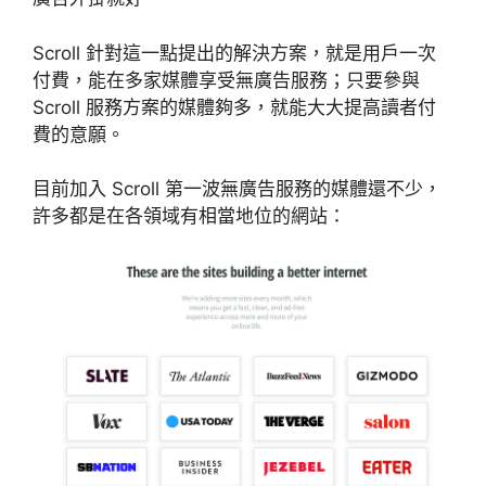
Scroll 針對這一點提出的解決方案，就是用戶一次
付費，能在多家媒體享受無廣告服務；只要參與
Scroll 服務方案的媒體夠多，就能大大提高讀者付
費的意願。
目前加入 Scroll 第一波無廣告服務的媒體還不少，
許多都是在各領域有相當地位的網站：