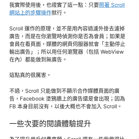
我實際使用後，也證實了這一點：只要
照著 Scroll
網站上的步驟操作
就行。
Scroll 運作的原理，並不是用內容過濾外掛去濾掉
廣告，而是在你瀏覽時偵測你是否為會員；如果是
會員在看頁面，媒體的網頁伺服器就會「主動停止
輸出廣告」；所以用任何瀏覽器（包括 WebView
在內）都能做到無廣告。
這點真的很厲害。
不過，Scroll 只能做到不顯示合作媒體頁面的廣
告，Facebook 塗鴉牆上的廣告還是會出現；因為
FB 本身目前沒有，以後大概也不會加入 Scroll。
一些次要的閱讀體驗提升