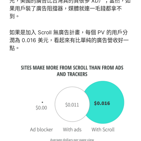
元，美國的廣告比台灣真的貴很多 XD）；當然，如
果用戶裝了廣告阻擋器，媒體就連一毛錢都拿不
到。
如果是加入 Scroll 無廣告計畫，每個 PV 的用戶分
潤為 0.016 美元，看起來有比單純的廣告營收好一
點。