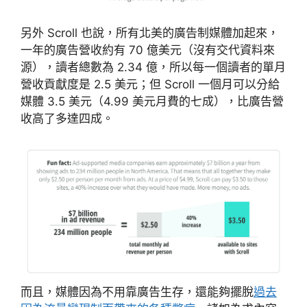
另外 Scroll 也說，所有北美的廣告制媒體加起來，
一年的廣告營收約有 70 億美元（沒有交代資料來
源），讀者總數為 2.34 億，所以每一個讀者的單月
營收貢獻度是 2.5 美元；但 Scroll 一個月可以分給
媒體 3.5 美元（4.99 美元月費的七成），比廣告營
收高了多達四成。
而且，媒體因為不用靠廣告生存，還能夠擺脫
過去