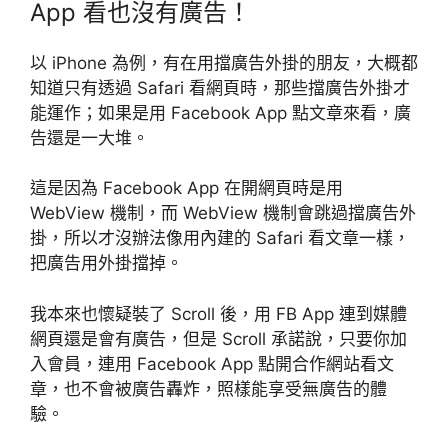
App 看也沒有廣告！
以 iPhone 為例，有在用擋廣告外掛的朋友，大概都
知道只有透過 Safari 看網頁時，那些擋廣告外掛才
能運作；如果是用 Facebook App 點文章來看，廣
告還是一大堆。
這是因為 Facebook App 在開網頁時是用
WebView 機制，而 WebView 機制會跳過擋廣告外
掛，所以才沒辦法像用內建的 Safari 看文章一樣，
把廣告用外掛擋掉。
我本來也懷疑裝了 Scroll 後，用 FB App 連到媒體
網頁還是會有廣告，但是 Scroll 承諾說，只要你加
入會員，連用 Facebook App 點開合作網站看文
章，也不會被廣告轟炸，照樣能享受無廣告的體
驗。