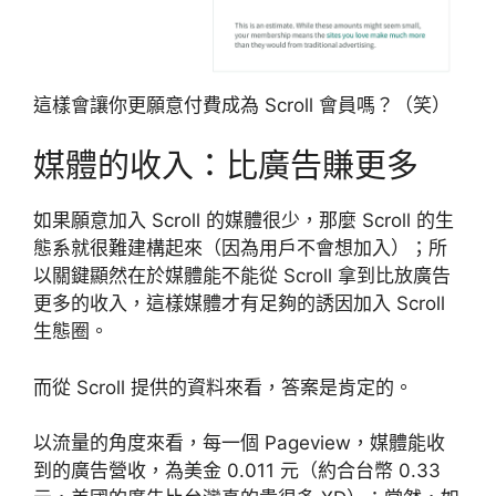
這樣會讓你更願意付費成為 Scroll 會員嗎？（笑）
媒體的收入：比廣告賺更多
如果願意加入 Scroll 的媒體很少，那麼 Scroll 的生
態系就很難建構起來（因為用戶不會想加入）；所
以關鍵顯然在於媒體能不能從 Scroll 拿到比放廣告
更多的收入，這樣媒體才有足夠的誘因加入 Scroll
生態圈。
而從 Scroll 提供的資料來看，答案是肯定的。
以流量的角度來看，每一個 Pageview，媒體能收
到的廣告營收，為美金 0.011 元（約合台幣 0.33