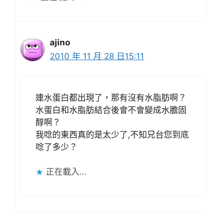
ajino
2010 年 11 月 28 日15:11
連水蛋白都出現了，那有沒有水脂肪啊？
水蛋白和水脂肪結合後會不會變成水膽固
醇啊？
我唸的東西真的是太少了,不知兄台您到底
唸了多少？
正在載入...