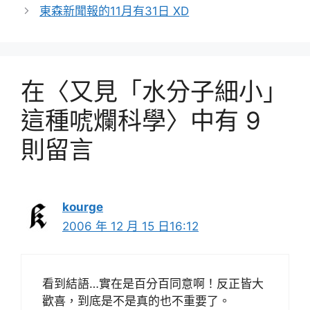
東森新聞報的11月有31日 XD
在〈又見「水分子細小」
這種唬爛科學〉中有 9
則留言
kourge
2006 年 12 月 15 日16:12
看到結語…實在是百分百同意啊！反正皆大
歡喜，到底是不是真的也不重要了。