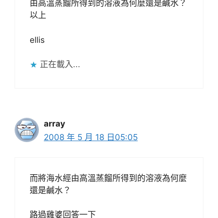
由高溫蒸餾所得到的溶液為何麼還是鹹水？
以上
ellis
正在載入...
array
2008 年 5 月 18 日05:05
而將海水經由高溫蒸餾所得到的溶液為何麼
還是鹹水？
路過雞婆回答一下