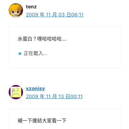
tenz
2009 年 11 月 03 日06:11
水蛋白？噗哈哈哈哈….
正在載入...
xzonisy
2009 年 11 月 13 日00:11
補一下連結大家看一下