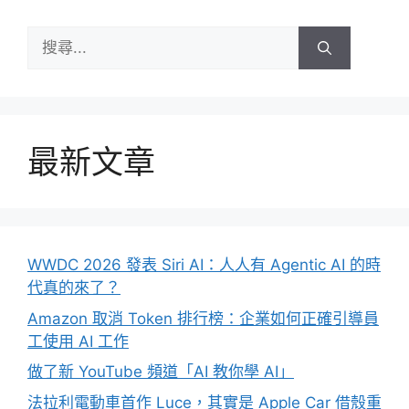
搜
尋:
最新文章
WWDC 2026 發表 Siri AI：人人有 Agentic AI 的時
代真的來了？
Amazon 取消 Token 排行榜：企業如何正確引導員
工使用 AI 工作
做了新 YouTube 頻道「AI 教你學 AI」
法拉利電動車首作 Luce，其實是 Apple Car 借殼重