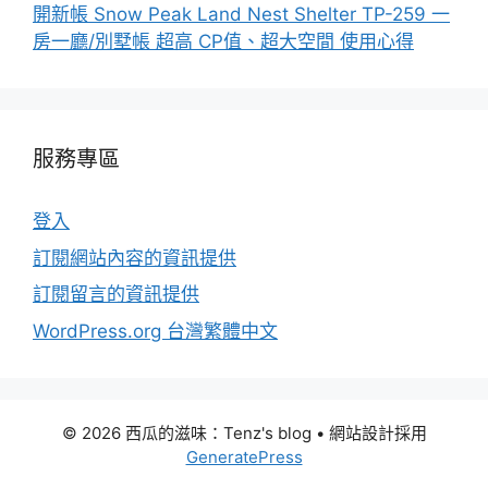
開新帳 Snow Peak Land Nest Shelter TP-259 一
房一廳/別墅帳 超高 CP值、超大空間 使用心得
服務專區
登入
訂閱網站內容的資訊提供
訂閱留言的資訊提供
WordPress.org 台灣繁體中文
© 2026 西瓜的滋味：Tenz's blog
• 網站設計採用
GeneratePress