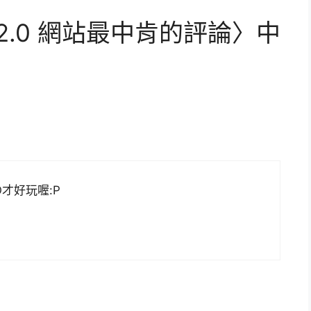
2.0 網站最中肯的評論〉中
才好玩喔:P