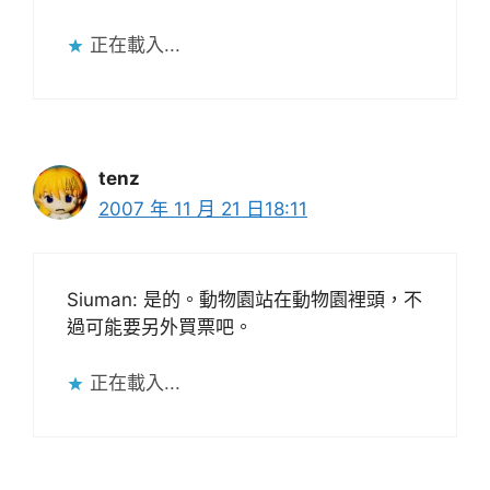
正在載入...
tenz
2007 年 11 月 21 日18:11
Siuman: 是的。動物園站在動物園裡頭，不
過可能要另外買票吧。
正在載入...