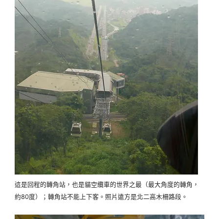
這是回程的轉角站，也是貓空纜車的世界之最（最大角度的轉角，
約80度）；轉角站不能上下客。照片遠方是北二高木柵路段。