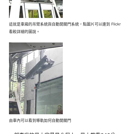
這就是車廂的吊臂系統與自動開關門系統，點圖片可以連到 Flickr
看較詳細的圖說。
由車內可以看到導軌如何自動開關門