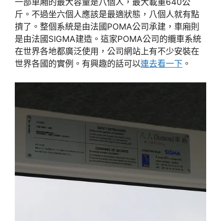
一部車廂的最大容量是八個人，最大載重640公
斤。不過坐六個人應該是最適狀態，八個人就有點
擠了。整個系統是由法國POMA公司承建，車廂則
是由法國SIGMA建造。這家POMA公司的纜車系統
在世界各地都廣泛使用，公司網站上有不少安裝在
世界各國的實例。有興趣的話可以
連去看一下
。