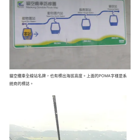
貓空纜車全線站名牌，也有標出海拔高度。上面的POMA字樣是系
統商的標誌。