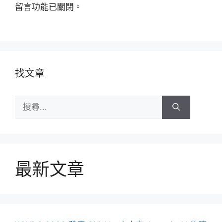
留言功能已關閉。
找文章
搜
尋:
最新文章