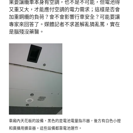
果要讓纜車本身有空調，也不是不可能，但電池得
又重又大，才能應付空調的電力需求；這樣是否會
加重鋼纜的負荷？會不會影響行車安全？可能要讓
專家來回答了。媒體記者不求甚解亂猜亂罵，實在
是腦殘沒藥醫。
車廂內天花板的設備，黑色的是電池電量指示器，後方有白色小燈
和廣播用擴音器。這些設備都靠電池運作。