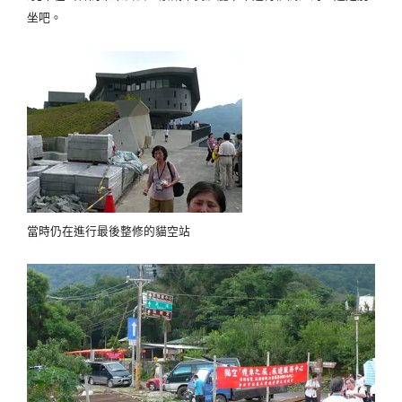
坐吧。
當時仍在進行最後整修的貓空站