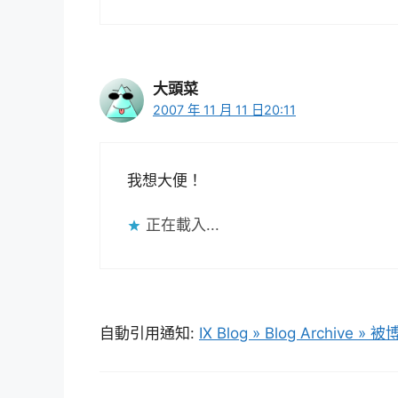
大頭菜
2007 年 11 月 11 日20:11
我想大便！
正在載入...
自動引用通知:
IX Blog » Blog Archive 