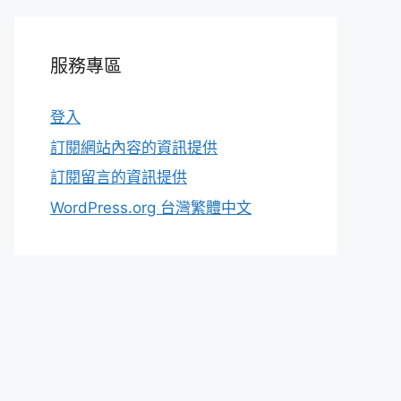
服務專區
登入
訂閱網站內容的資訊提供
訂閱留言的資訊提供
WordPress.org 台灣繁體中文