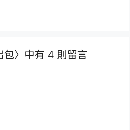
包〉中有 4 則留言