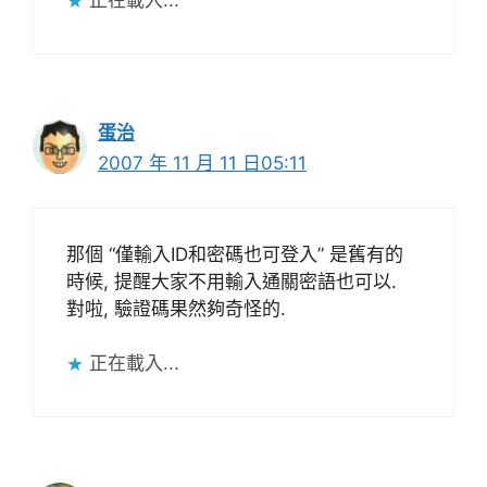
正在載入...
蛋治
2007 年 11 月 11 日05:11
那個 “僅輸入ID和密碼也可登入” 是舊有的
時候, 提醒大家不用輸入通關密語也可以.
對啦, 驗證碼果然夠奇怪的.
正在載入...