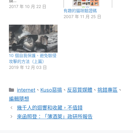
煩…
2017 年 10 月 22 日
有趣的貓咪驗證碼
2007 年 11 月 25 日
10 個自我保護、避免駭侵
攻擊的方法（上篇）
2019 年 12 月 03 日
分
internet
、
Kuso惡搞
、
反惡質媒體
、
挑錯專區
、
類
編輯隨想
幾千人的迴響和收藏，不值錢
來函照登：「薄酒萊」政研所報告