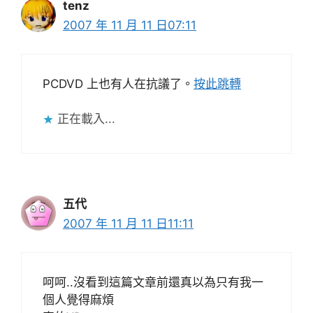
tenz
2007 年 11 月 11 日07:11
PCDVD 上也有人在抗議了。
按此跳轉
正在載入...
五代
2007 年 11 月 11 日11:11
呵呵..沒看到這篇文章前還真以為只有我一
個人覺得麻煩