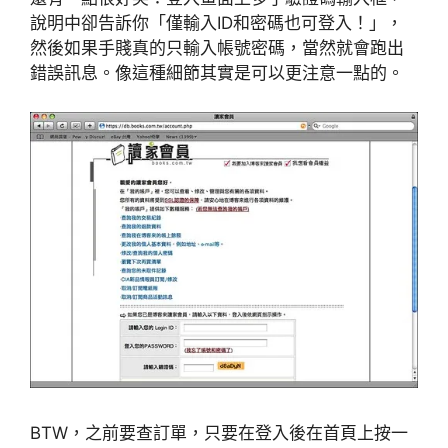
說明中卻告訴你「僅輸入ID和密碼也可登入！」，
然後如果手賤真的只輸入帳號密碼，當然就會跑出
錯誤訊息。像這種細節其實是可以更注意一點的。
BTW，之前要查訂單，只要在登入後在首頁上按一