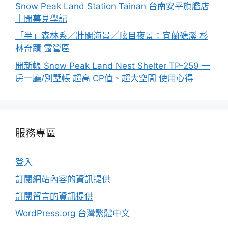
Snow Peak Land Station Tainan 台南安平旗艦店
｜開幕見學記
「半」森林系／壯闊海景／眩目夜景：宜蘭礁溪 杉
林奇蹟 露營區
開新帳 Snow Peak Land Nest Shelter TP-259 一
房一廳/別墅帳 超高 CP值、超大空間 使用心得
服務專區
登入
訂閱網站內容的資訊提供
訂閱留言的資訊提供
WordPress.org 台灣繁體中文