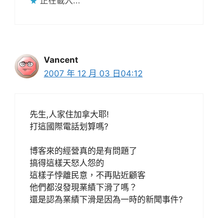
正在載入...
Vancent
2007 年 12 月 03 日04:12
先生,人家住加拿大耶!
打這國際電話划算嗎?
博客來的經營真的是有問題了
搞得這樣天怒人怨的
這樣子悖離民意，不再貼近顧客
他們都沒發現業績下滑了嗎？
還是認為業績下滑是因為一時的新聞事件?