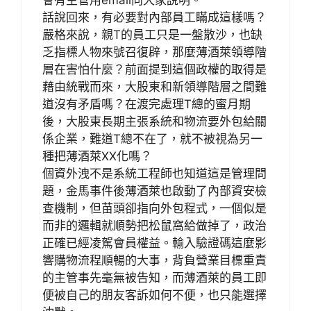
會有主管用email向大家說明。
話說回來，有必要對內部員工瞞成這樣嗎？
嚴格來說，親T的員工只是一盤散沙，也缺
乏指標人物來號召復辟，那麼薄酒萊領導階
層在害怕什麼？前面提到這個政權的取得是
藉由統戰而來，大股東和新領導階層之間難
道沒有矛盾嗎？在渡完處理T總的蜜月期
後，大股東長期主張系統和物流要外包給關
係企業，難道T總不在了，就不被視為另一
種把薄酒萊XX化嗎？
個資外洩不是系統工程師也知道這是管理問
題，金馬事件後薄酒萊也啟動了內部資安檢
查機制，但苗頭卻指向外包程式，一個似是
而非的邏輯就順勢把松鼠窩給做掉了，政治
正確已經凌駕會員權益。輸入驗證碼這麼影
響購物流程順暢的大事，背負營業目標重責
的主管事先毫無被告知，而薄酒萊的員工即
便被自己的朋友客訴如何不便，也只能選擇