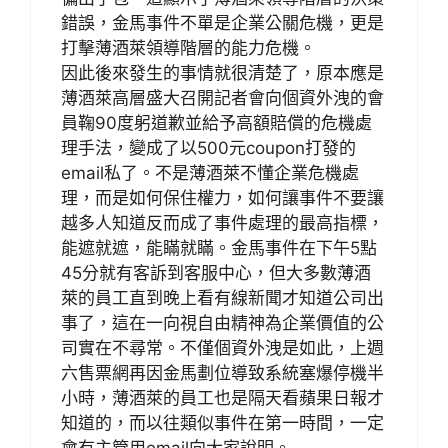
錯誤，金馬事件不單是企業公關危機，更是
打擊薄酒萊領導階層的能力危機。
因此後來發生的事情就很清楚了，原本應是
薄酒萊高層盛大召開記者會向個資外洩的會
員鞠90度躬道歉並給予高額賠償的危機處
理手法，變成了以500元coupon打發的
email私了。不是薄酒萊不懂企業危機處
理，而是如何保住權力，如何讓事件不要讓
越多人知道反而成了事件處理的最高指標，
能遮就遮，能瞞就瞞。金馬事件在下午5點
45分就有客訴到客服中心，但大多數薄酒
萊的員工直到晚上看有線新聞才知道公司出
事了，這在一向視自由精神為企業價值的公
司實在不尋常。不僅個資外洩是如此，上週
六售票網再因金馬劃位導致系統塞爆停機半
小時，薄酒萊的員工也是隔天看蘋果日報才
知道的，而以往類似事件在第一時間，一定