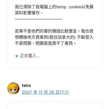
我已清除了我電腦上的temp. cookie以免舊
資料影響運作。
———————————–
若果不是他們的書的價錢比較便宜，我也很
想轉換地方買東西(我住加拿大的) 不斷登入
不是問題，問題是我買不了東西。
正在載入...
tenz
2007 年 11 月 26 日17:11