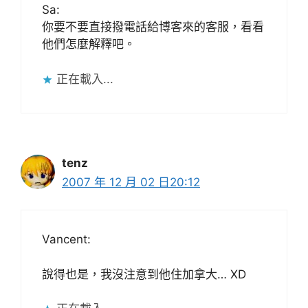
Sa:
你要不要直接撥電話給博客來的客服，看看
他們怎麼解釋吧。
正在載入...
tenz
2007 年 12 月 02 日20:12
Vancent:
說得也是，我沒注意到他住加拿大… XD