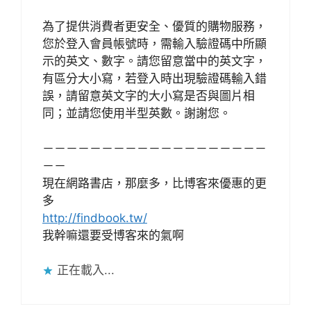
為了提供消費者更安全、優質的購物服務，
您於登入會員帳號時，需輸入驗證碼中所顯
示的英文、數字。請您留意當中的英文字，
有區分大小寫，若登入時出現驗證碼輸入錯
誤，請留意英文字的大小寫是否與圖片相
同；並請您使用半型英數。謝謝您。
－－－－－－－－－－－－－－－－－－－
－－
現在網路書店，那麼多，比博客來優惠的更
多
http://findbook.tw/
我幹嘛還要受博客來的氣啊
正在載入...