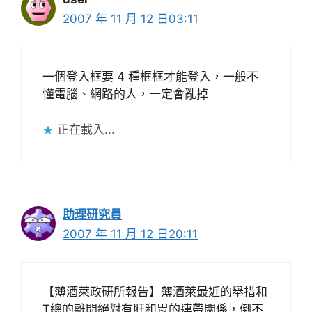
2007 年 11 月 12 日03:11
一個登入框要 4 種框框才能登入，一般不
懂電腦、網路的人，一定會亂掉
正在載入...
助理研究員
2007 年 11 月 12 日20:11
【薄酒萊政研所報告】薄酒萊最近的舉措和
T總的離開絕對有肝和胃的連帶關係，倒不