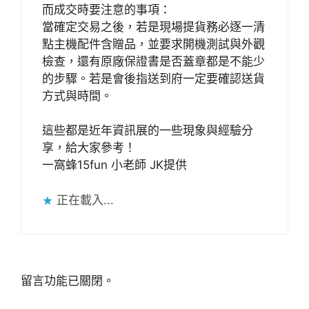
而成交時要注意的事項：
當確定交易之後，若是現場提貨務必逐一清
點主機配件含贈品，並要求開機測試與外觀
檢查，還有原廠保證書是否蓋章都是不能少
的步驟。若是會後指送到府一定要確認送貨
方式與時間。
這些都是近年資訊展的一些現象與經驗分
享，給大家參考！
一窩蜂15fun 小老師 JK提供
正在載入...
留言功能已關閉。