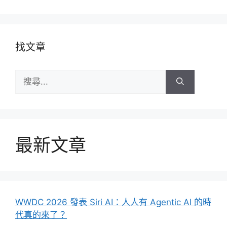
找文章
搜
尋:
最新文章
WWDC 2026 發表 Siri AI：人人有 Agentic AI 的時
代真的來了？