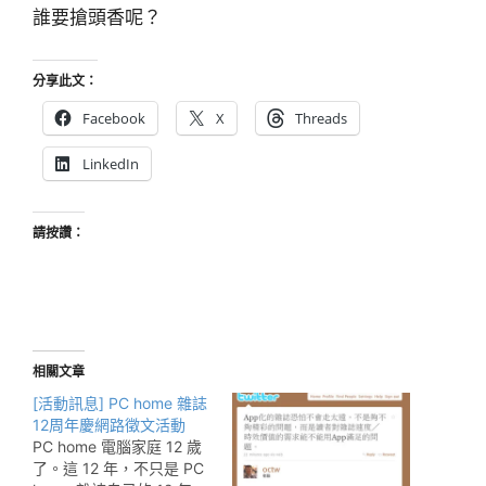
誰要搶頭香呢？
分享此文：
Facebook
X
Threads
LinkedIn
請按讚：
相關文章
[活動訊息] PC home 雜誌
12周年慶網路徵文活動
PC home 電腦家庭 12 歲
了。這 12 年，不只是 PC