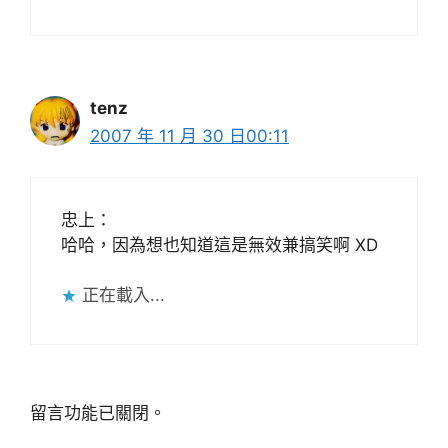
tenz
2007 年 11 月 30 日00:11
忠上：
哈哈，因為想也知道這是無效兼搞笑啊 XD
正在載入...
留言功能已關閉。