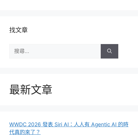
找文章
搜
尋:
最新文章
WWDC 2026 發表 Siri AI：人人有 Agentic AI 的時
代真的來了？