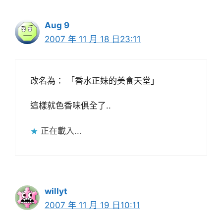
Aug 9
2007 年 11 月 18 日23:11
改名為： 「香水正妹的美食天堂」
這樣就色香味俱全了..
正在載入...
willyt
2007 年 11 月 19 日10:11