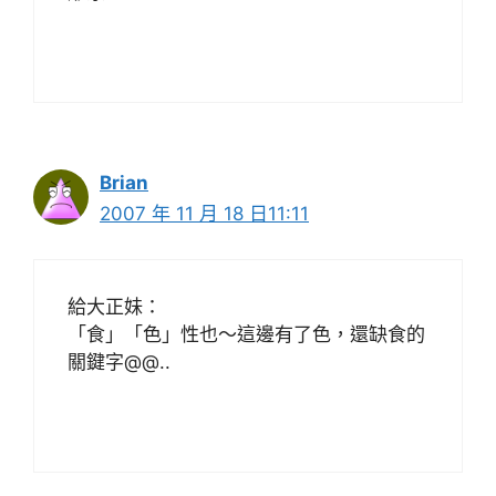
Brian
2007 年 11 月 18 日11:11
給大正妹：
「食」「色」性也～這邊有了色，還缺食的
關鍵字@@..