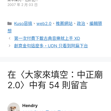
2007 年 2 月 03 日
分
Kuso惡搞
、
web2.0
、
推薦網站
、
政治
、
編輯隨
類
想
第一次付費下載古典音樂就上手 XD
創意金句這麼多，UDN 只看到阿扁下台
在〈大家來填空：中正廟
2.0〉中有 54 則留言
Hendry