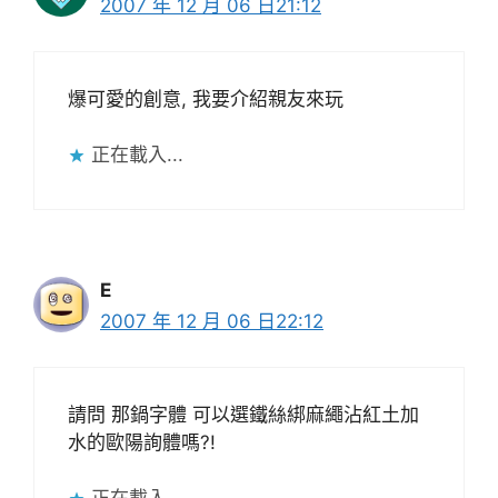
2007 年 12 月 06 日21:12
爆可愛的創意, 我要介紹親友來玩
正在載入...
E
2007 年 12 月 06 日22:12
請問 那鍋字體 可以選鐵絲綁麻繩沾紅土加
水的歐陽詢體嗎?!