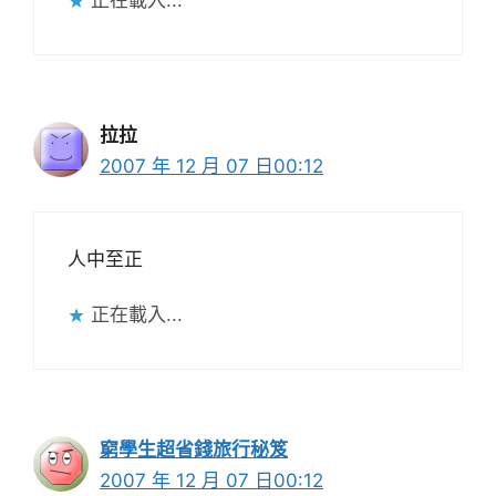
正在載入...
拉拉
2007 年 12 月 07 日00:12
人中至正
正在載入...
窮學生超省錢旅行秘笈
2007 年 12 月 07 日00:12