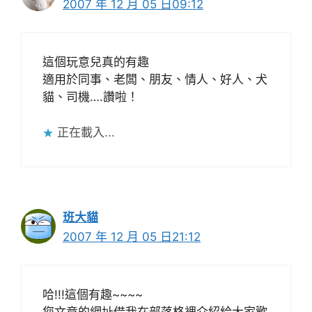
2007 年 12 月 05 日09:12
這個玩意兒真的有趣
適用於同事、老闆、朋友、情人、好人、犬
貓、司機….讚啦！
正在載入...
班大貓
2007 年 12 月 05 日21:12
哈!!!這個有趣~~~~