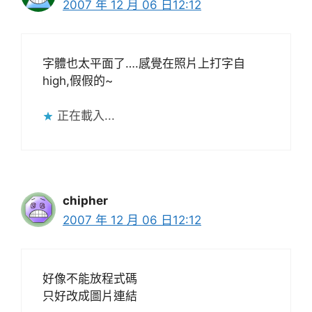
2007 年 12 月 06 日12:12
字體也太平面了….感覺在照片上打字自
high,假假的~
正在載入...
chipher
2007 年 12 月 06 日12:12
好像不能放程式碼
只好改成圖片連結