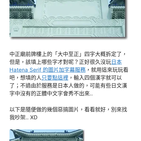
中正廟前牌樓上的「大中至正」四字大概拆定了，
但是，該填上哪些字才對呢？正好很久沒玩
日本
Hatena Serif 的圖片加字幕服務
，就用這來玩玩看
吧，想填的人
只要點這裡
，輸入四個漢字就可以
了；不過由於服務是日本人做的，可能有些日文漢
字中沒有的正體中文字會秀不出來..
以下是隨便做的幾個惡搞圖片，看看就好，別來找
我吵架.. XD