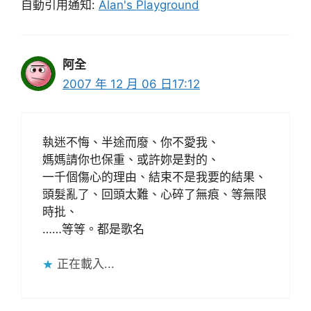
自動引用通知:
Alan's Playground
阿全
2007 年 12 月 06 日17:12
執迷不悔、半途而廢、你不愛我、
媽媽請你也保重、或許妳是對的、
一千個傷心的理由、結束不是我要的結果、
頭髮亂了、回頭太難、心碎了無痕、等無限
時批、
……等等。都是歌名
正在載入...