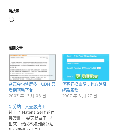
請按讚：
正
在
載
入...
相關文章
創意金句這麼多，UDN 只
代客狂撥電話：也有這種
看到阿扁下台
網路服務…
2007 年 12 月 06 日
2007 年 3 月 27 日
新分站：大畫惡搞王
迷上了 Hatena Serif 的再
製漫畫， 幾天就做了一些
出來；想說不如另開分站
集中陳列，也許比…