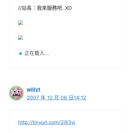
//站長：我來服務吧..XD
正在載入...
willyt
2007 年 12 月 06 日14:12
http://tinyurl.com/2j93yj