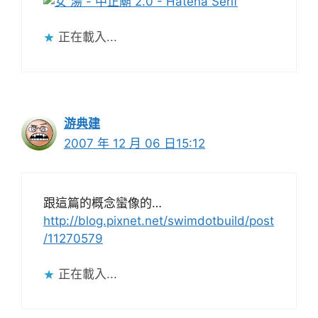
正在載入...
游典建
2007 年 12 月 06 日15:12
跟這篇的概念蠻像的…
http://blog.pixnet.net/swimdotbuild/post
/11270579
正在載入...