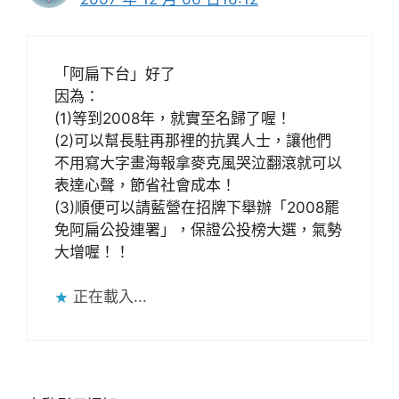
「阿扁下台」好了
因為：
(1)等到2008年，就實至名歸了喔！
(2)可以幫長駐再那裡的抗異人士，讓他們
不用寫大字畫海報拿麥克風哭泣翻滾就可以
表達心聲，節省社會成本！
(3)順便可以請藍營在招牌下舉辦「2008罷
免阿扁公投連署」，保證公投榜大選，氣勢
大增喔！！
正在載入...