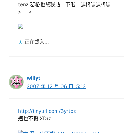
tenz 葛格也幫我貼一下啦，課椅嗎課椅嗎
>___<
正在載入...
willyt
2007 年 12 月 06 日15:12
http://tinyurl.com/3yrtpx
這也不賴 XDrz