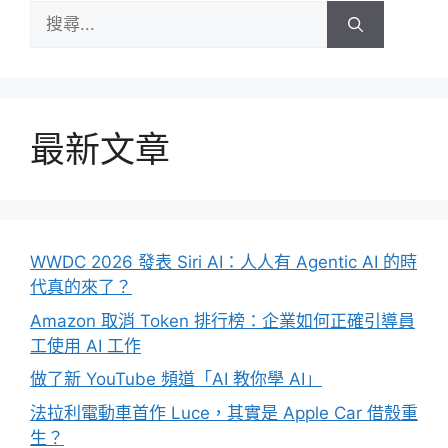
搜
尋:
最新文章
WWDC 2026 發表 Siri AI：人人有 Agentic AI 的時
代真的來了？
Amazon 取消 Token 排行榜：企業如何正確引導員
工使用 AI 工作
做了新 YouTube 頻道「AI 教你學 AI」
法拉利電動車首作 Luce，其實是 Apple Car 借殼重
生？