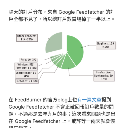
隔天的訂戶分布，來自 Google Feedfetcher 的訂
戶全都不見了，所以總訂戶數當場掉了一半以上。
在 FeedBurner 的官方blog上也
有一篇文章
提到
Google Feedfetcher 不會正確回報訂戶數量的問
題，不過那是去年九月的事；這次看來問題也是出
在 Google Feedfetcher 上，或許等一兩天就會恢