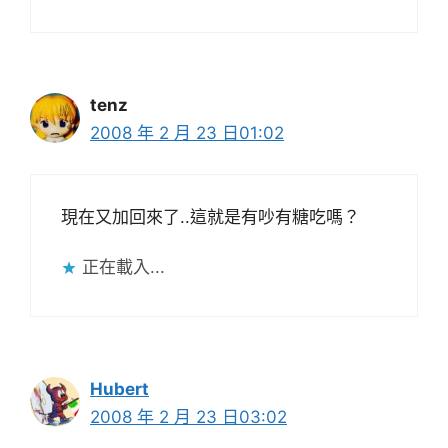
tenz
2008 年 2 月 23 日01:02
現在又加回來了..這就是有吵有糖吃嗎？
正在載入...
Hubert
2008 年 2 月 23 日03:02