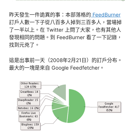
昨天發生一件詭異的事：本部落格的
FeedBurner
訂戶人數一下子從八百多人掉到三百多人，當場掉
了一半以上。在 Twitter 上問了大家，也有其他人
發現相同的問題。到 FeedBurner 看了一下記錄，
找到元兇了。
這是出事前一天（2008年2月21日）的訂戶分布。
最大的一塊是來自 Google Feedfetcher。