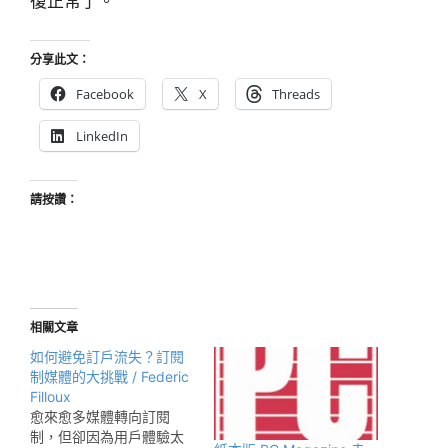
復正常了。
分享此文：
Facebook
X
Threads
LinkedIn
請按讚：
相關文章
如何避免訂戶流失？訂閱
制媒體的大挑戰 / Federic
Filloux
愈來愈多媒體轉向訂閱
制，但卻因為用戶體驗太