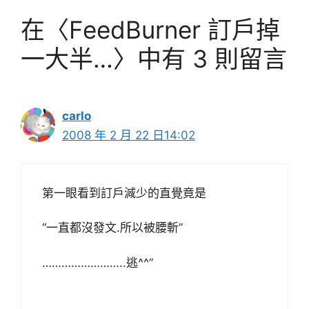
在〈FeedBurner 訂戶掉
一大半…〉中有 3 則留言
carlo
2008 年 2 月 22 日14:02
第一眼看到訂戶減少的直覺竟是
“一直都沒發文.所以被腰斬”
……………………..逃^^”