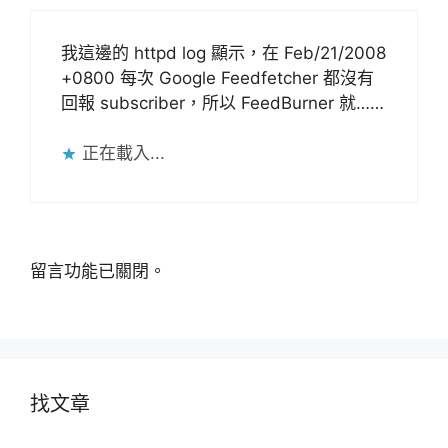
我這邊的 httpd log 顯示，在 Feb/21/2008
+0800 每次 Google Feedfetcher 都沒有
回報 subscriber，所以 FeedBurner 就……
正在載入...
留言功能已關閉。
找文章