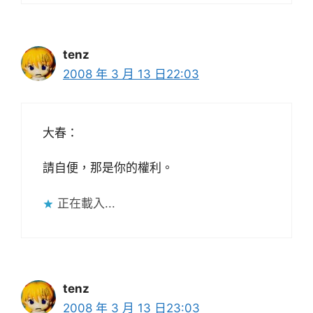
tenz
2008 年 3 月 13 日22:03
大春：
請自便，那是你的權利。
正在載入...
tenz
2008 年 3 月 13 日23:03