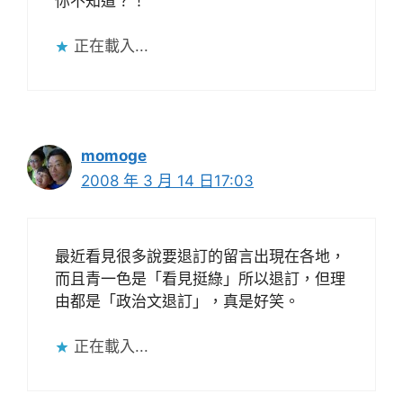
你不知道？！
正在載入...
momoge
2008 年 3 月 14 日17:03
最近看見很多說要退訂的留言出現在各地，
而且青一色是「看見挺綠」所以退訂，但理
由都是「政治文退訂」，真是好笑。
正在載入...