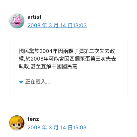
artist
2008 年 3 月 14 日13:03
國民黨於2004年因兩顆子彈第二次失去政
權,於2008年可能會因四個笨蛋第三次失去
執政,甚至瓦解中國國民黨
正在載入...
tenz
2008 年 3 月 14 日15:03