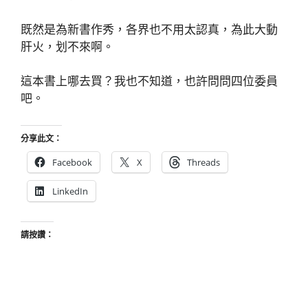
既然是為新書作秀，各界也不用太認真，為此大動
肝火，划不來啊。
這本書上哪去買？我也不知道，也許問問四位委員
吧。
分享此文：
Facebook
X
Threads
LinkedIn
請按讚：