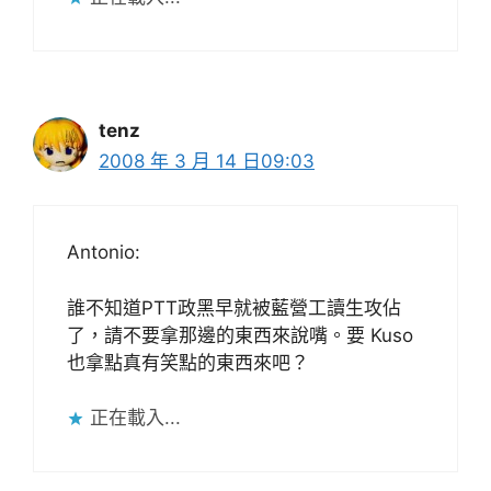
tenz
2008 年 3 月 14 日09:03
Antonio:
誰不知道PTT政黑早就被藍營工讀生攻佔
了，請不要拿那邊的東西來說嘴。要 Kuso
也拿點真有笑點的東西來吧？
正在載入...