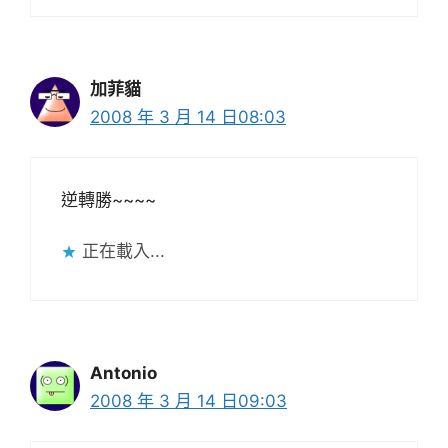
加菲貓
2008 年 3 月 14 日08:03
逆轉勝~~~~
正在載入...
Antonio
2008 年 3 月 14 日09:03