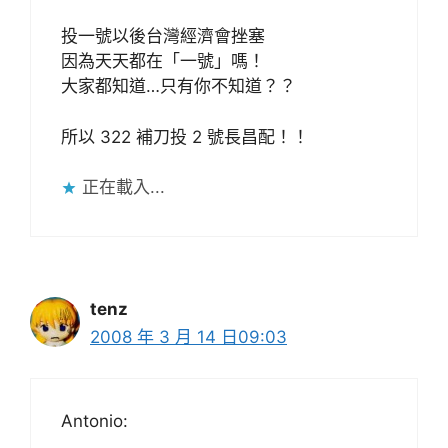
投一號以後台灣經濟會挫塞
因為天天都在「一號」嗎！
大家都知道…只有你不知道？？
所以 322 補刀投 2 號長昌配！！
正在載入...
tenz
2008 年 3 月 14 日09:03
Antonio: