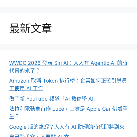
最新文章
WWDC 2026 發表 Siri AI：人人有 Agentic AI 的時
代真的來了？
Amazon 取消 Token 排行榜：企業如何正確引導員
工使用 AI 工作
做了新 YouTube 頻道「AI 教你學 AI」
法拉利電動車首作 Luce，其實是 Apple Car 借殼重
生？
Google 版的龍蝦？人人有 AI 助理的時代即將到來