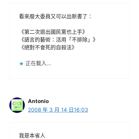
看來廢大委員又可以出新書了：
《第二次退出國民黨也上手》
《語言的藝術：活用「不排除」》
《絕對不會死的自殺法》
正在載入...
Antonio
2008 年 3 月 14 日16:03
我是本省人