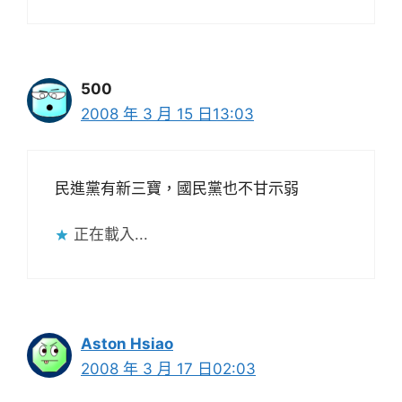
500
2008 年 3 月 15 日13:03
民進黨有新三寶，國民黨也不甘示弱
正在載入...
Aston Hsiao
2008 年 3 月 17 日02:03