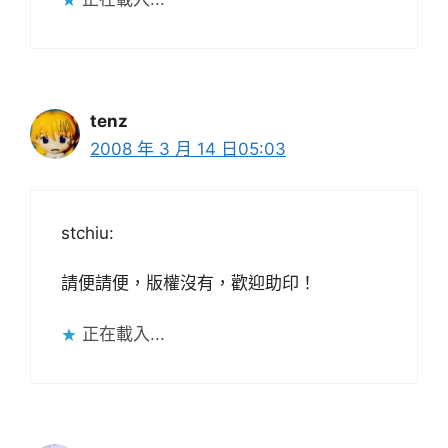
tenz
2008 年 3 月 14 日05:03
stchiu:
請便請便，版權沒有，歡迎助印！
正在載入...