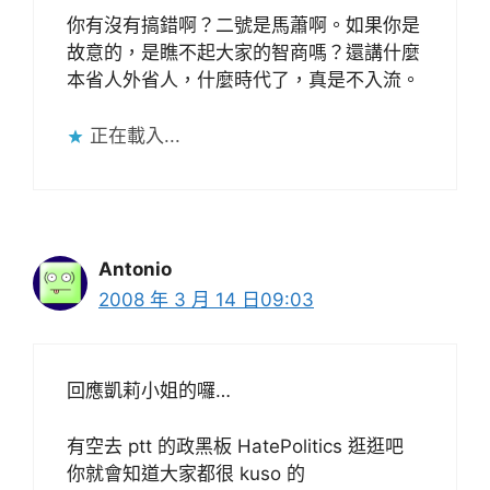
你有沒有搞錯啊？二號是馬蕭啊。如果你是
故意的，是瞧不起大家的智商嗎？還講什麼
本省人外省人，什麼時代了，真是不入流。
正在載入...
Antonio
2008 年 3 月 14 日09:03
回應凱莉小姐的囉…
有空去 ptt 的政黑板 HatePolitics 逛逛吧
你就會知道大家都很 kuso 的