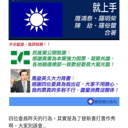
四位委員昨天的行為，其實是為了替新書打書作秀
啊，大家別誤會…